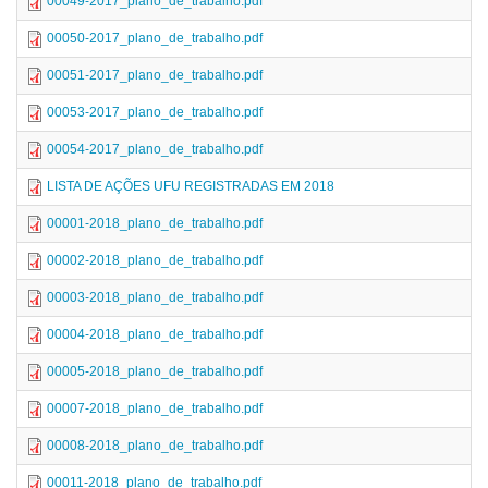
00049-2017_plano_de_trabalho.pdf
00050-2017_plano_de_trabalho.pdf
00051-2017_plano_de_trabalho.pdf
00053-2017_plano_de_trabalho.pdf
00054-2017_plano_de_trabalho.pdf
LISTA DE AÇÕES UFU REGISTRADAS EM 2018
00001-2018_plano_de_trabalho.pdf
00002-2018_plano_de_trabalho.pdf
00003-2018_plano_de_trabalho.pdf
00004-2018_plano_de_trabalho.pdf
00005-2018_plano_de_trabalho.pdf
00007-2018_plano_de_trabalho.pdf
00008-2018_plano_de_trabalho.pdf
00011-2018_plano_de_trabalho.pdf