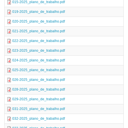
015-2025_plano_de_trabalho.pdf
019-2025_plano_de_trabalho.pdf
020-2025_plano_de_trabalho.pdf
021-2025_plano_de_trabalho.pdf
022-2025_plano_de_trabalho.pdf
023-2025_plano_de_trabalho.pdf
024-2025_plano_de_trabalho.pdf
025-2025_plano_de_trabalho.pdf
026-2025_plano_de_trabalho.pdf
028-2025_plano_de_trabalho.pdf
029-2025_plano_de_trabalho.pdf
031-2025_plano_de_trabalho.pdf
032-2025_plano_de_trabalho.pdf