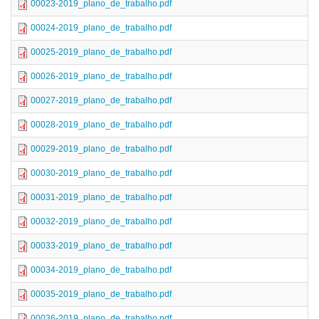
00023-2019_plano_de_trabalho.pdf
00024-2019_plano_de_trabalho.pdf
00025-2019_plano_de_trabalho.pdf
00026-2019_plano_de_trabalho.pdf
00027-2019_plano_de_trabalho.pdf
00028-2019_plano_de_trabalho.pdf
00029-2019_plano_de_trabalho.pdf
00030-2019_plano_de_trabalho.pdf
00031-2019_plano_de_trabalho.pdf
00032-2019_plano_de_trabalho.pdf
00033-2019_plano_de_trabalho.pdf
00034-2019_plano_de_trabalho.pdf
00035-2019_plano_de_trabalho.pdf
00036-2019_plano_de_trabalho.pdf