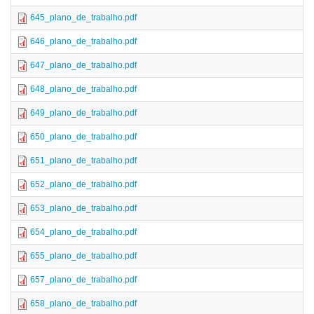
645_plano_de_trabalho.pdf
646_plano_de_trabalho.pdf
647_plano_de_trabalho.pdf
648_plano_de_trabalho.pdf
649_plano_de_trabalho.pdf
650_plano_de_trabalho.pdf
651_plano_de_trabalho.pdf
652_plano_de_trabalho.pdf
653_plano_de_trabalho.pdf
654_plano_de_trabalho.pdf
655_plano_de_trabalho.pdf
657_plano_de_trabalho.pdf
658_plano_de_trabalho.pdf