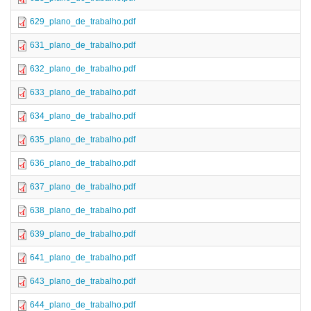
629_plano_de_trabalho.pdf
631_plano_de_trabalho.pdf
632_plano_de_trabalho.pdf
633_plano_de_trabalho.pdf
634_plano_de_trabalho.pdf
635_plano_de_trabalho.pdf
636_plano_de_trabalho.pdf
637_plano_de_trabalho.pdf
638_plano_de_trabalho.pdf
639_plano_de_trabalho.pdf
641_plano_de_trabalho.pdf
643_plano_de_trabalho.pdf
644_plano_de_trabalho.pdf