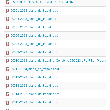
LISTA DE AÇÕES UFU REGISTRADAS EM 2023
00001-2023_plano_de_trabalho.pdf
00004-2023_plano_de_trabalho.pdf
00005-2023_plano_de_trabalho.pdf
00006-2023_plano_de_trabalho.pdf
00008-2023_plano_de_trabalho.pdf
00009-2023_plano_de_trabalho.pdf
00010-2023_plano_de_trabalho_Convênio 05/2023 UFU/RTU - Programa
00011-2023_plano_de_trabalho.pdf
00012-2023_plano_de_trabalho.pdf
00013-2023_plano_de_trabalho.pdf
00014-2023_plano_de_trabalho.pdf
00015-2023_plano_de_trabalho.pdf