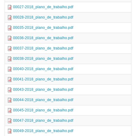
00027-2018_plano_de_trabalho.pdf
00028-2018_plano_de_trabalho.pdf
00035-2018_plano_de_trabalho.pdf
00036-2018_plano_de_trabalho.pdf
00037-2018_plano_de_trabalho.pdf
00038-2018_plano_de_trabalho.pdf
00040-2018_plano_de_trabalho.pdf
00041-2018_plano_de_trabalho.pdf
00043-2018_plano_de_trabalho.pdf
00044-2018_plano_de_trabalho.pdf
00045-2018_plano_de_trabalho.pdf
00047-2018_plano_de_trabalho.pdf
00049-2018_plano_de_trabalho.pdf