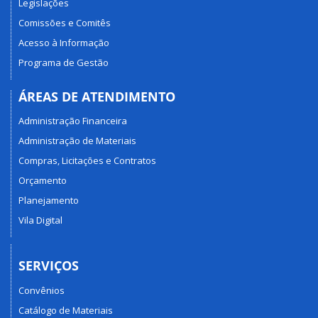
Legislações
Comissões e Comitês
Acesso à Informação
Programa de Gestão
ÁREAS DE ATENDIMENTO
Administração Financeira
Administração de Materiais
Compras, Licitações e Contratos
Orçamento
Planejamento
Vila Digital
SERVIÇOS
Convênios
Catálogo de Materiais