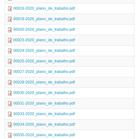
00016-2020_plano_de_trabalho.pdf
00019-2020_plano_de_trabalho.pdf
00020-2020_plano_de_trabalho.pdf
00023-2020_plano_de_trabalho.pdf
00024-2020_plano_de_trabalho.pdf
00025-2020_plano_de_trabalho.pdf
00027-2020_plano_de_trabalho.pdf
00028-2020_plano_de_trabalho.pdf
00030-2020_plano_de_trabalho.pdf
00031-2020_plano_de_trabalho.pdf
00033-2020_plano_de_trabalho.pdf
00034-2020_plano_de_trabalho.pdf
00035-2020_plano_de_trabalho.pdf