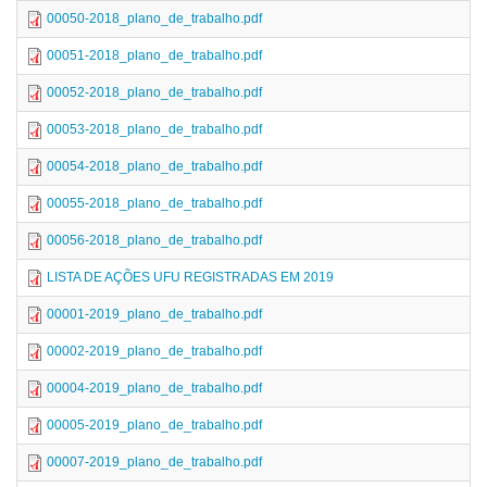
00050-2018_plano_de_trabalho.pdf
00051-2018_plano_de_trabalho.pdf
00052-2018_plano_de_trabalho.pdf
00053-2018_plano_de_trabalho.pdf
00054-2018_plano_de_trabalho.pdf
00055-2018_plano_de_trabalho.pdf
00056-2018_plano_de_trabalho.pdf
LISTA DE AÇÕES UFU REGISTRADAS EM 2019
00001-2019_plano_de_trabalho.pdf
00002-2019_plano_de_trabalho.pdf
00004-2019_plano_de_trabalho.pdf
00005-2019_plano_de_trabalho.pdf
00007-2019_plano_de_trabalho.pdf