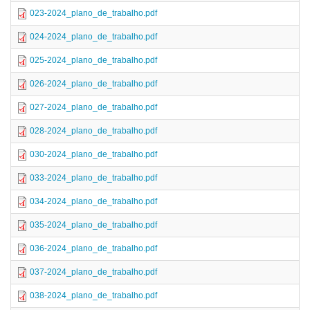
023-2024_plano_de_trabalho.pdf
024-2024_plano_de_trabalho.pdf
025-2024_plano_de_trabalho.pdf
026-2024_plano_de_trabalho.pdf
027-2024_plano_de_trabalho.pdf
028-2024_plano_de_trabalho.pdf
030-2024_plano_de_trabalho.pdf
033-2024_plano_de_trabalho.pdf
034-2024_plano_de_trabalho.pdf
035-2024_plano_de_trabalho.pdf
036-2024_plano_de_trabalho.pdf
037-2024_plano_de_trabalho.pdf
038-2024_plano_de_trabalho.pdf