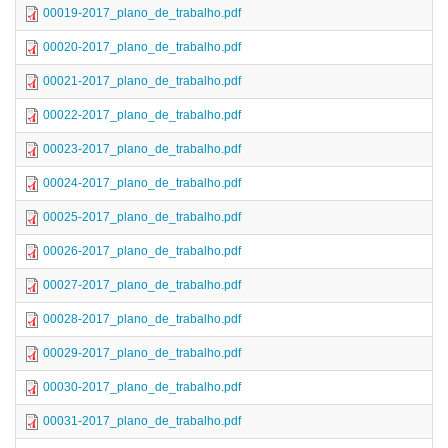
00019-2017_plano_de_trabalho.pdf
00020-2017_plano_de_trabalho.pdf
00021-2017_plano_de_trabalho.pdf
00022-2017_plano_de_trabalho.pdf
00023-2017_plano_de_trabalho.pdf
00024-2017_plano_de_trabalho.pdf
00025-2017_plano_de_trabalho.pdf
00026-2017_plano_de_trabalho.pdf
00027-2017_plano_de_trabalho.pdf
00028-2017_plano_de_trabalho.pdf
00029-2017_plano_de_trabalho.pdf
00030-2017_plano_de_trabalho.pdf
00031-2017_plano_de_trabalho.pdf