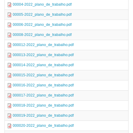
00004-2022_plano_de_trabalho.pdf
00005-2022_plano_de_trabalho.pdf
00006-2022_plano_de_trabalho.pdf
00008-2022_plano_de_trabalho.pdf
000012-2022_plano_de_trabalho.pdf
000013-2022_plano_de_trabalho.pdf
000014-2022_plano_de_trabalho.pdf
000015-2022_plano_de_trabalho.pdf
000016-2022_plano_de_trabalho.pdf
000017-2022_plano_de_trabalho.pdf
000018-2022_plano_de_trabalho.pdf
000019-2022_plano_de_trabalho.pdf
000020-2022_plano_de_trabalho.pdf