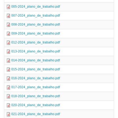
005-2024_plano_de_trabalho.pdf
007-2024_plano_de_trabalho.pdf
008-2024_plano_de_trabalho.pdf
009-2024_plano_de_trabalho.pdf
012-2024_plano_de_trabalho.pdf
013-2024_plano_de_trabalho.pdf
014-2024_plano_de_trabalho.pdf
015-2024_plano_de_trabalho.pdf
016-2024_plano_de_trabalho.pdf
017-2024_plano_de_trabalho.pdf
018-2024_plano_de_trabalho.pdf
020-2024_plano_de_trabalho.pdf
021-2024_plano_de_trabalho.pdf