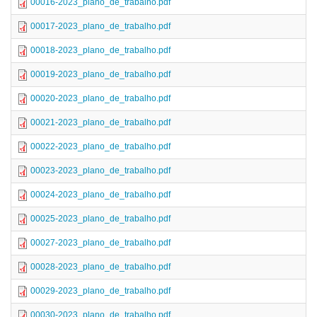
00016-2023_plano_de_trabalho.pdf
00017-2023_plano_de_trabalho.pdf
00018-2023_plano_de_trabalho.pdf
00019-2023_plano_de_trabalho.pdf
00020-2023_plano_de_trabalho.pdf
00021-2023_plano_de_trabalho.pdf
00022-2023_plano_de_trabalho.pdf
00023-2023_plano_de_trabalho.pdf
00024-2023_plano_de_trabalho.pdf
00025-2023_plano_de_trabalho.pdf
00027-2023_plano_de_trabalho.pdf
00028-2023_plano_de_trabalho.pdf
00029-2023_plano_de_trabalho.pdf
00030-2023_plano_de_trabalho.pdf