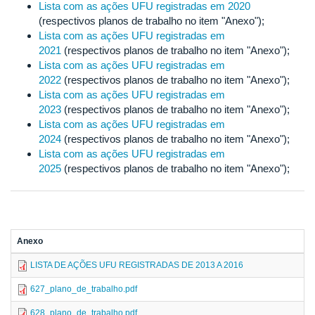
Lista com as ações UFU registradas em 2020
(respectivos planos de trabalho no item "Anexo");
Lista com as ações UFU registradas em
2021
(respectivos planos de trabalho no item "Anexo");
Lista com as ações UFU registradas em
2022
(respectivos planos de trabalho no item "Anexo");
Lista com as ações UFU registradas em
2023
(respectivos planos de trabalho no item "Anexo");
Lista com as ações UFU registradas em
2024
(respectivos planos de trabalho no item "Anexo");
Lista com as ações UFU registradas em
2025
(respectivos planos de trabalho no item "Anexo");
Anexo
LISTA DE AÇÕES UFU REGISTRADAS DE 2013 A 2016
627_plano_de_trabalho.pdf
628_plano_de_trabalho.pdf