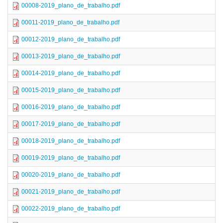
00008-2019_plano_de_trabalho.pdf
00011-2019_plano_de_trabalho.pdf
00012-2019_plano_de_trabalho.pdf
00013-2019_plano_de_trabalho.pdf
00014-2019_plano_de_trabalho.pdf
00015-2019_plano_de_trabalho.pdf
00016-2019_plano_de_trabalho.pdf
00017-2019_plano_de_trabalho.pdf
00018-2019_plano_de_trabalho.pdf
00019-2019_plano_de_trabalho.pdf
00020-2019_plano_de_trabalho.pdf
00021-2019_plano_de_trabalho.pdf
00022-2019_plano_de_trabalho.pdf