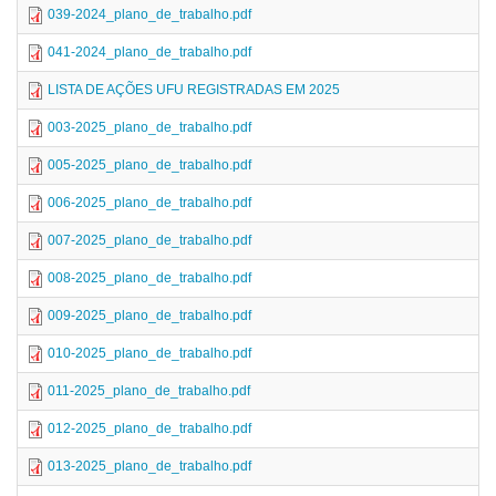
039-2024_plano_de_trabalho.pdf
041-2024_plano_de_trabalho.pdf
LISTA DE AÇÕES UFU REGISTRADAS EM 2025
003-2025_plano_de_trabalho.pdf
005-2025_plano_de_trabalho.pdf
006-2025_plano_de_trabalho.pdf
007-2025_plano_de_trabalho.pdf
008-2025_plano_de_trabalho.pdf
009-2025_plano_de_trabalho.pdf
010-2025_plano_de_trabalho.pdf
011-2025_plano_de_trabalho.pdf
012-2025_plano_de_trabalho.pdf
013-2025_plano_de_trabalho.pdf