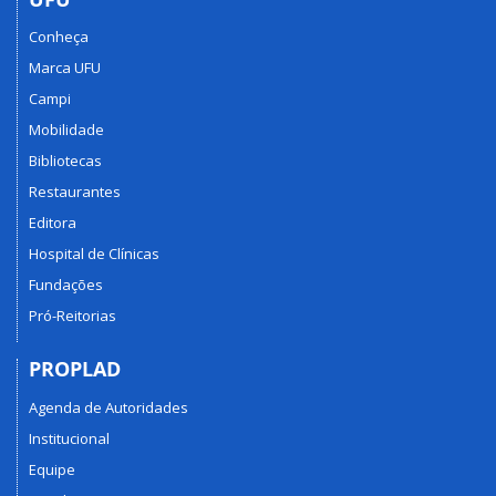
Conheça
Marca UFU
Campi
Mobilidade
Bibliotecas
Restaurantes
Editora
Hospital de Clínicas
Fundações
Pró-Reitorias
PROPLAD
Agenda de Autoridades
Institucional
Equipe