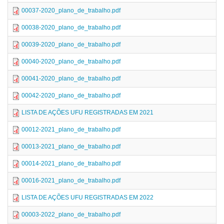
00037-2020_plano_de_trabalho.pdf
00038-2020_plano_de_trabalho.pdf
00039-2020_plano_de_trabalho.pdf
00040-2020_plano_de_trabalho.pdf
00041-2020_plano_de_trabalho.pdf
00042-2020_plano_de_trabalho.pdf
LISTA DE AÇÕES UFU REGISTRADAS EM 2021
00012-2021_plano_de_trabalho.pdf
00013-2021_plano_de_trabalho.pdf
00014-2021_plano_de_trabalho.pdf
00016-2021_plano_de_trabalho.pdf
LISTA DE AÇÕES UFU REGISTRADAS EM 2022
00003-2022_plano_de_trabalho.pdf