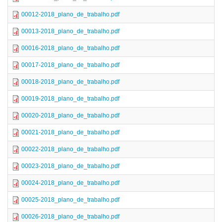
00012-2018_plano_de_trabalho.pdf
00013-2018_plano_de_trabalho.pdf
00016-2018_plano_de_trabalho.pdf
00017-2018_plano_de_trabalho.pdf
00018-2018_plano_de_trabalho.pdf
00019-2018_plano_de_trabalho.pdf
00020-2018_plano_de_trabalho.pdf
00021-2018_plano_de_trabalho.pdf
00022-2018_plano_de_trabalho.pdf
00023-2018_plano_de_trabalho.pdf
00024-2018_plano_de_trabalho.pdf
00025-2018_plano_de_trabalho.pdf
00026-2018_plano_de_trabalho.pdf