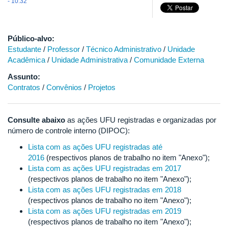
- 10:32
Público-alvo:
Estudante
/
Professor
/
Técnico Administrativo
/
Unidade
Acadêmica
/
Unidade Administrativa
/
Comunidade Externa
Assunto:
Contratos
/
Convênios
/
Projetos
Consulte abaixo
as ações UFU registradas e organizadas por
número de controle interno (DIPOC):
Lista com as ações UFU registradas até
2016
(respectivos planos de trabalho no item "Anexo");
Lista com as ações UFU registradas em 2017
(respectivos planos de trabalho no item "Anexo");
Lista com as ações UFU registradas em 2018
(respectivos planos de trabalho no item "Anexo");
Lista com as ações UFU registradas em 2019
(respectivos planos de trabalho no item "Anexo");