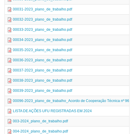
00031-2023_plano_de_trabalho.pdf
00032-2023_plano_de_trabalho.pdf
00033-2023_plano_de_trabalho.pdf
00034-2023_plano_de_trabalho.pdf
00035-2023_plano_de_trabalho.pdf
00036-2023_plano_de_trabalho.pdf
00037-2023_plano_de_trabalho.pdf
00038-2023_plano_de_trabalho.pdf
00039-2023_plano_de_trabalho.pdf
00096-2023_plano_de_trabalho_Acordo de Cooperação Técnica nº 96/202
LISTA DE AÇÕES UFU REGISTRADAS EM 2024
003-2024_plano_de_trabalho.pdf
004-2024_plano_de_trabalho.pdf