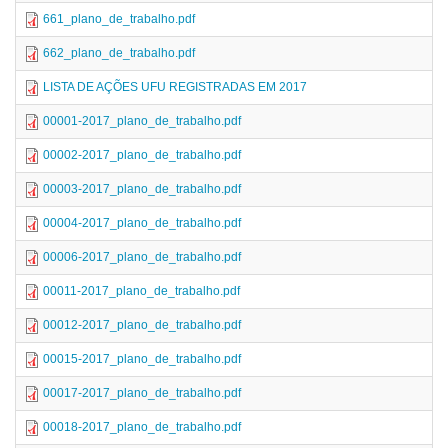
661_plano_de_trabalho.pdf
662_plano_de_trabalho.pdf
LISTA DE AÇÕES UFU REGISTRADAS EM 2017
00001-2017_plano_de_trabalho.pdf
00002-2017_plano_de_trabalho.pdf
00003-2017_plano_de_trabalho.pdf
00004-2017_plano_de_trabalho.pdf
00006-2017_plano_de_trabalho.pdf
00011-2017_plano_de_trabalho.pdf
00012-2017_plano_de_trabalho.pdf
00015-2017_plano_de_trabalho.pdf
00017-2017_plano_de_trabalho.pdf
00018-2017_plano_de_trabalho.pdf