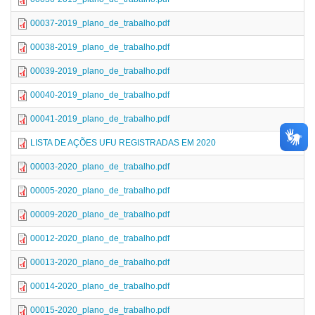
00037-2019_plano_de_trabalho.pdf
00038-2019_plano_de_trabalho.pdf
00039-2019_plano_de_trabalho.pdf
00040-2019_plano_de_trabalho.pdf
00041-2019_plano_de_trabalho.pdf
LISTA DE AÇÕES UFU REGISTRADAS EM 2020
00003-2020_plano_de_trabalho.pdf
00005-2020_plano_de_trabalho.pdf
00009-2020_plano_de_trabalho.pdf
00012-2020_plano_de_trabalho.pdf
00013-2020_plano_de_trabalho.pdf
00014-2020_plano_de_trabalho.pdf
00015-2020_plano_de_trabalho.pdf