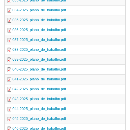
033-2025_plano_de_trabalho.pdf
034-2025_plano_de_trabalho.pdf
035-2025_plano_de_trabalho.pdf
036-2025_plano_de_trabalho.pdf
037-2025_plano_de_trabalho.pdf
038-2025_plano_de_trabalho.pdf
039-2025_plano_de_trabalho.pdf
040-2025_plano_de_trabalho.pdf
041-2025_plano_de_trabalho.pdf
042-2025_plano_de_trabalho.pdf
043-2025_plano_de_trabalho.pdf
044-2025_plano_de_trabalho.pdf
045-2025_plano_de_trabalho.pdf
046-2025_plano_de_trabalho.pdf