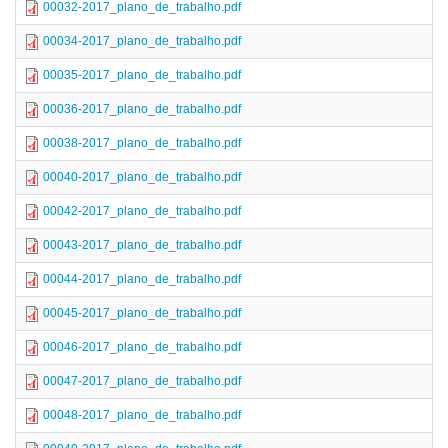
00032-2017_plano_de_trabalho.pdf
00034-2017_plano_de_trabalho.pdf
00035-2017_plano_de_trabalho.pdf
00036-2017_plano_de_trabalho.pdf
00038-2017_plano_de_trabalho.pdf
00040-2017_plano_de_trabalho.pdf
00042-2017_plano_de_trabalho.pdf
00043-2017_plano_de_trabalho.pdf
00044-2017_plano_de_trabalho.pdf
00045-2017_plano_de_trabalho.pdf
00046-2017_plano_de_trabalho.pdf
00047-2017_plano_de_trabalho.pdf
00048-2017_plano_de_trabalho.pdf