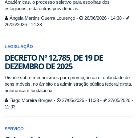
Acadêmicas, o processo seletivo para escolhas dos
estagiários, e dá outras providências.
Ângela Martins Guerra Lourenço -
26/06/2026 - 14:38 -
26/06/2026 - 14:38
LEGISLAÇÃO
DECRETO Nº 12.785, DE 19 DE
DEZEMBRO DE 2025
Dispõe sobre mecanismos para promoção da circularidade de
bens móveis, no âmbito da administração pública federal direta,
autárquica e fundacional.
Tiago Moreira Borges -
27/05/2026 - 11:33 -
27/05/2026 -
11:33
SERVIÇO