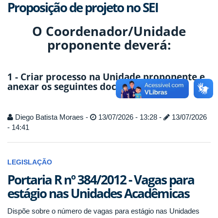
Proposição de projeto no SEI
O
Coordenador/Unidade
proponente deverá:
1 - Criar processo na Unidade proponente e
anexar os seguintes documentos:
Diego Batista Moraes -
13/07/2026 - 13:28 -
13/07/2026
- 14:41
LEGISLAÇÃO
Portaria R nº 384/2012 - Vagas para
estágio nas Unidades Acadêmicas
Dispõe sobre o número de vagas para estágio nas Unidades