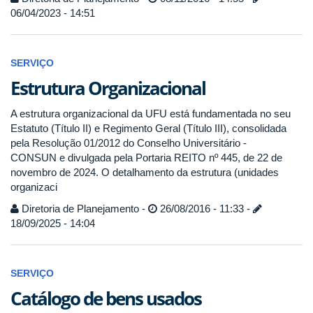
06/04/2023 - 14:51
SERVIÇO
Estrutura Organizacional
A estrutura organizacional da UFU está fundamentada no seu
Estatuto (Título II) e Regimento Geral (Título III), consolidada
pela Resolução 01/2012 do Conselho Universitário -
CONSUN e divulgada pela Portaria REITO nº 445, de 22 de
novembro de 2024. O detalhamento da estrutura (unidades
organizaci
Diretoria de Planejamento -
26/08/2016 - 11:33 -
18/09/2025 - 14:04
SERVIÇO
Catálogo de bens usados