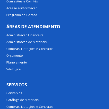
Comissões e Comitês
Acesso à Informação
Programa de Gestão
ÁREAS DE ATENDIMENTO
Administração Financeira
Administração de Materiais
Compras, Licitações e Contratos
Orçamento
Planejamento
Vila Digital
SERVIÇOS
Convênios
Catálogo de Materiais
Compras, Licitações e Contratos