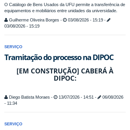
O Catálogo de Bens Usados da UFU permite a transferência de
equipamentos e mobiliários entre unidades da universidade.
Guilherme Oliveira Borges -
03/08/2026 - 15:19 -
03/08/2026 - 15:19
SERVIÇO
Tramitação do processo na DIPOC
[EM CONSTRUÇÃO] CABERÁ À
DIPOC:
Diego Batista Moraes -
13/07/2026 - 14:51 -
06/08/2026
- 11:34
SERVIÇO