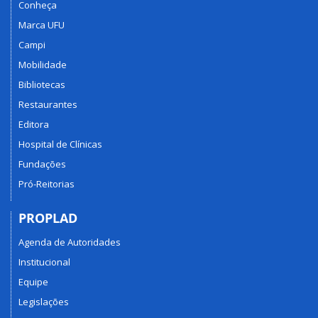
Conheça
Marca UFU
Campi
Mobilidade
Bibliotecas
Restaurantes
Editora
Hospital de Clínicas
Fundações
Pró-Reitorias
PROPLAD
Agenda de Autoridades
Institucional
Equipe
Legislações