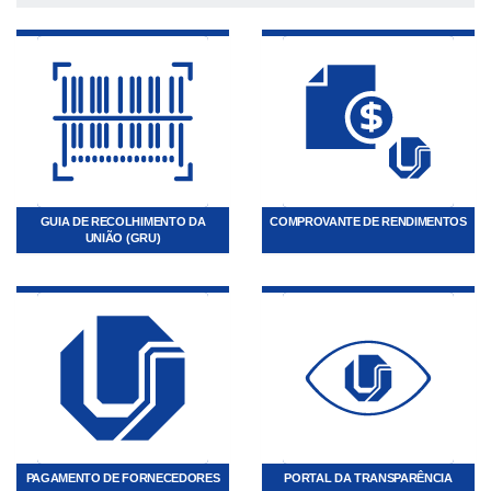
GUIA DE RECOLHIMENTO DA
COMPROVANTE DE RENDIMENTOS
UNIÃO (GRU)
PAGAMENTO DE FORNECEDORES
PORTAL DA TRANSPARÊNCIA