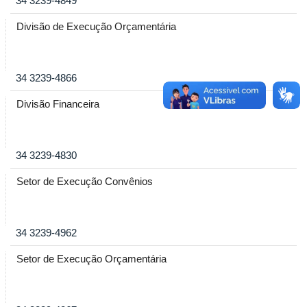
34 3239-4849
Divisão de Execução Orçamentária
34 3239-4866
Divisão Financeira
34 3239-4830
Setor de Execução Convênios
34 3239-4962
Setor de Execução Orçamentária