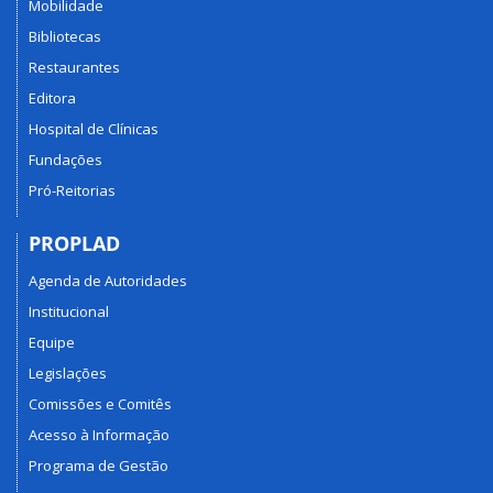
Mobilidade
Bibliotecas
Restaurantes
Editora
Hospital de Clínicas
Fundações
Pró-Reitorias
PROPLAD
Agenda de Autoridades
Institucional
Equipe
Legislações
Comissões e Comitês
Acesso à Informação
Programa de Gestão