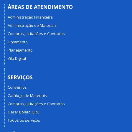
ÁREAS DE ATENDIMENTO
Administração Financeira
Administração de Materiais
Compras, Licitações e Contratos
Orçamento
Planejamento
Vila Digital
SERVIÇOS
Convênios
Catálogo de Materiais
Compras, Licitações e Contratos
Gerar Boleto GRU
Todos os serviços