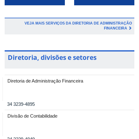
VEJA MAIS SERVIÇOS DA DIRETORIA DE ADMINISTRAÇÃO
FINANCEIRA
Diretoria, divisões e setores
Diretoria de Administração Financeira
34 3239-4895
Divisão de Contabilidade