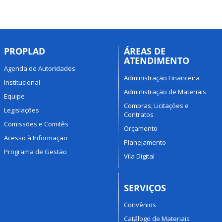
PROPLAD
ÁREAS DE
ATENDIMENTO
Agenda de Autoridades
Administração Financeira
Institucional
Administração de Materiais
Equipe
Compras, Licitações e
Legislações
Contratos
Comissões e Comitês
Orçamento
Acesso à Informação
Planejamento
Programa de Gestão
Vila Digital
SERVIÇOS
Convênios
Catálogo de Materiais