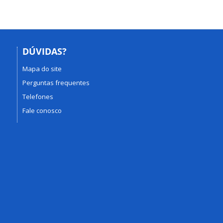
DÚVIDAS?
Mapa do site
Perguntas frequentes
Telefones
Fale conosco