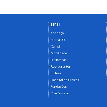
UFU
Conheça
Marca UFU
Campi
Mobilidade
Bibliotecas
Restaurantes
Editora
Hospital de Clínicas
Fundações
Pró-Reitorias