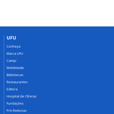
UFU
Conheça
Marca UFU
Campi
Mobilidade
Bibliotecas
Restaurantes
Editora
Hospital de Clínicas
Fundações
Pró-Reitorias