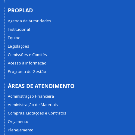
PROPLAD
Agenda de Autoridades
Institucional
Equipe
Legislações
Comissões e Comitês
Acesso à Informação
Programa de Gestão
ÁREAS DE ATENDIMENTO
Administração Financeira
Administração de Materiais
Compras, Licitações e Contratos
Orçamento
Planejamento