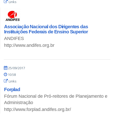
Links
Associação Nacional dos Dirigentes das
Instituições Federais de Ensino Superior
ANDIFES
http://www.andifes.org.br
25/09/2017
10:58
Links
Forplad
Fórum Nacional de Pró-reitores de Planejamento e
Administração
http://www.forplad.andifes.org.br/