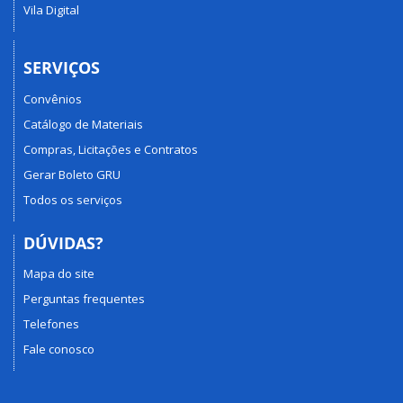
Vila Digital
SERVIÇOS
Convênios
Catálogo de Materiais
Compras, Licitações e Contratos
Gerar Boleto GRU
Todos os serviços
DÚVIDAS?
Mapa do site
Perguntas frequentes
Telefones
Fale conosco