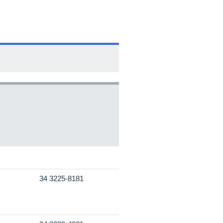
34 3225-8181