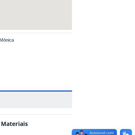
 Mônica
 Materiais