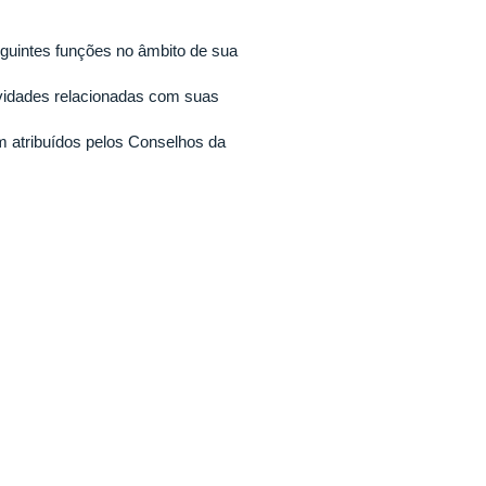
guintes funções no âmbito de sua
ividades relacionadas com suas
em atribuídos pelos Conselhos da