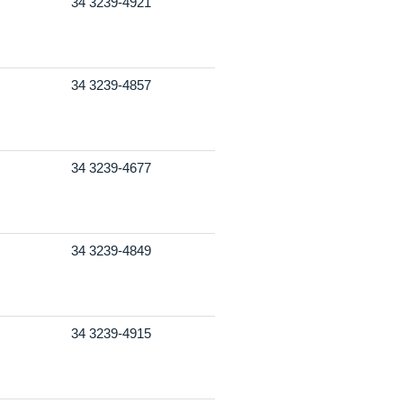
34 3239-4921
34 3239-4857
34 3239-4677
34 3239-4849
34 3239-4915