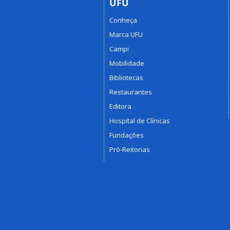
UFU
Conheça
Marca UFU
Campi
Mobilidade
Bibliotecas
Restaurantes
Editora
Hospital de Clínicas
Fundações
Pró-Reitorias