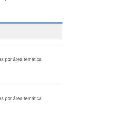
es por área temática
es por área temática