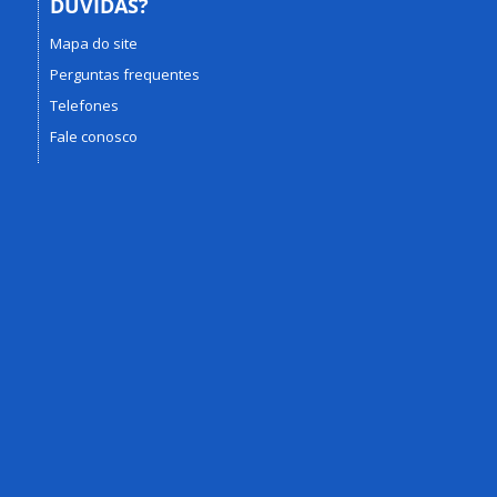
DÚVIDAS?
Mapa do site
Perguntas frequentes
Telefones
Fale conosco