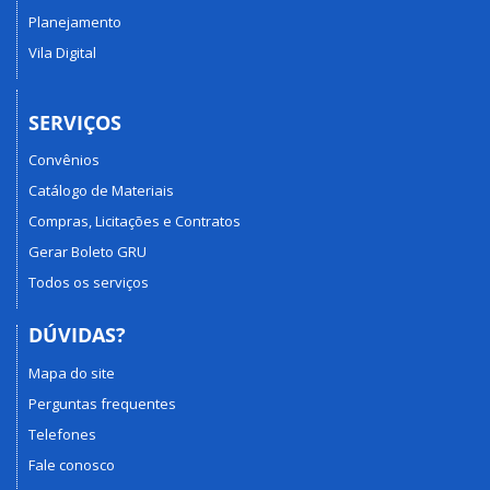
Planejamento
Vila Digital
SERVIÇOS
Convênios
Catálogo de Materiais
Compras, Licitações e Contratos
Gerar Boleto GRU
Todos os serviços
DÚVIDAS?
Mapa do site
Perguntas frequentes
Telefones
Fale conosco