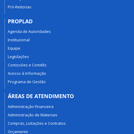
Pró-Reitorias
PROPLAD
Agenda de Autoridades
Institucional
Equipe
Legislações
Comissões e Comitês
Acesso à Informação
Programa de Gestão
ÁREAS DE ATENDIMENTO
Administração Financeira
Administração de Materiais
Compras, Licitações e Contratos
Orçamento