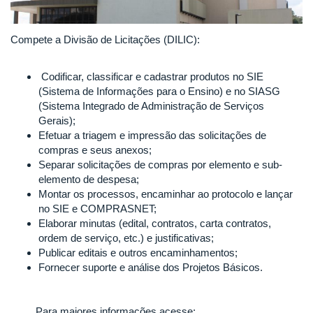
Compete a Divisão de Licitações (DILIC):
Codificar, classificar e cadastrar produtos no SIE
(Sistema de Informações para o Ensino) e no SIASG
(Sistema Integrado de Administração de Serviços
Gerais);
Efetuar a triagem e impressão das solicitações de
compras e seus anexos;
Separar solicitações de compras por elemento e sub-
elemento de despesa;
Montar os processos, encaminhar ao protocolo e lançar
no SIE e COMPRASNET;
Elaborar minutas (edital, contratos, carta contratos,
ordem de serviço, etc.) e justificativas;
Publicar editais e outros encaminhamentos;
Fornecer suporte e análise dos Projetos Básicos.
Para maiores informações acesse: