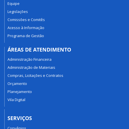
Equipe
Legislações
Comissões e Comitês
Acesso à Informação
Programa de Gestão
ÁREAS DE ATENDIMENTO
Administração Financeira
Administração de Materiais
Compras, Licitações e Contratos
Orçamento
Planejamento
Vila Digital
SERVIÇOS
Convênios