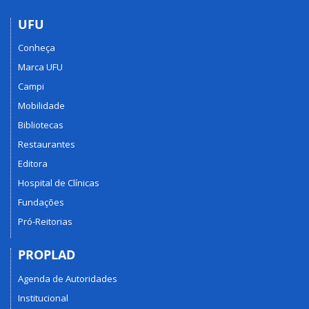
UFU
Conheça
Marca UFU
Campi
Mobilidade
Bibliotecas
Restaurantes
Editora
Hospital de Clínicas
Fundações
Pró-Reitorias
PROPLAD
Agenda de Autoridades
Institucional