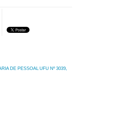
RIA DE PESSOAL UFU Nº 3039,