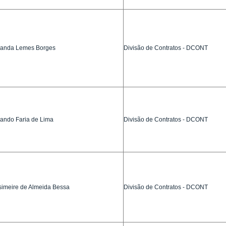
nanda Lemes Borges
Divisão de Contratos - DCONT
ando Faria de Lima
Divisão de Contratos - DCONT
imeire de Almeida Bessa
Divisão de Contratos - DCONT