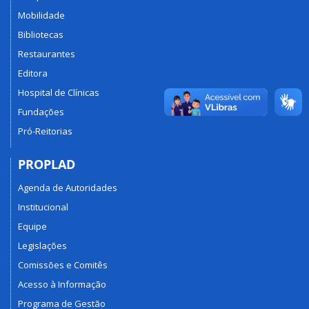
Mobilidade
Bibliotecas
Restaurantes
Editora
Hospital de Clínicas
Fundações
Pró-Reitorias
PROPLAD
Agenda de Autoridades
Institucional
Equipe
Legislações
Comissões e Comitês
Acesso à Informação
Programa de Gestão