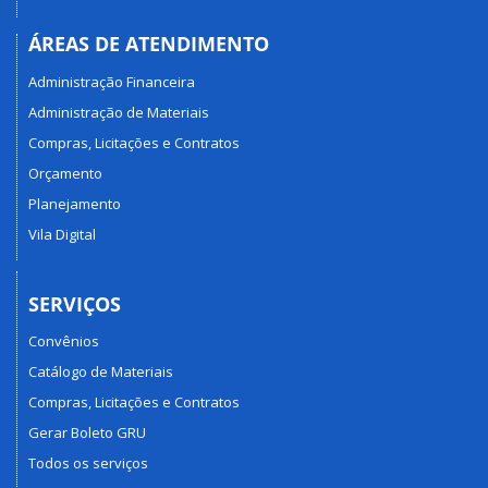
ÁREAS DE ATENDIMENTO
Administração Financeira
Administração de Materiais
Compras, Licitações e Contratos
Orçamento
Planejamento
Vila Digital
SERVIÇOS
Convênios
Catálogo de Materiais
Compras, Licitações e Contratos
Gerar Boleto GRU
Todos os serviços