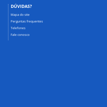
DÚVIDAS?
Mapa do site
Perguntas frequentes
Telefones
Fale conosco