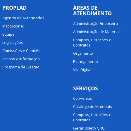
PROPLAD
ÁREAS DE
ATENDIMENTO
Agenda de Autoridades
Administração Financeira
Institucional
Administração de Materiais
Equipe
Compras, Licitações e
Legislações
Contratos
Comissões e Comitês
Orçamento
Acesso à Informação
Planejamento
Programa de Gestão
Vila Digital
SERVIÇOS
Convênios
Catálogo de Materiais
Compras, Licitações e
Contratos
Gerar Boleto GRU