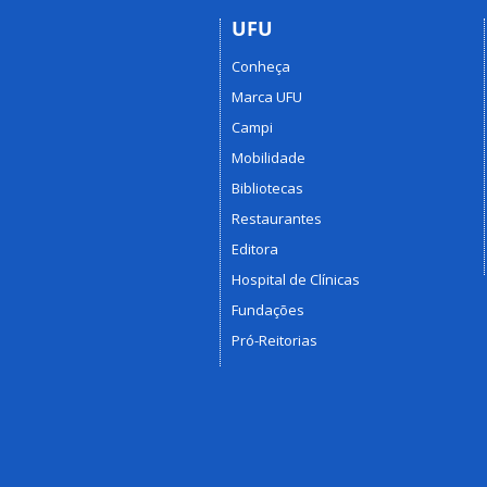
UFU
Conheça
Marca UFU
Campi
Mobilidade
Bibliotecas
Restaurantes
Editora
Hospital de Clínicas
Fundações
Pró-Reitorias