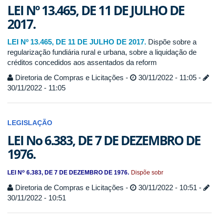
LEI Nº 13.465, DE 11 DE JULHO DE
2017.
LEI Nº 13.465, DE 11 DE JULHO DE 2017.
Dispõe sobre a
regularização fundiária rural e urbana, sobre a liquidação de
créditos concedidos aos assentados da reform
Diretoria de Compras e Licitações -
30/11/2022 - 11:05 -
30/11/2022 - 11:05
LEGISLAÇÃO
LEI No 6.383, DE 7 DE DEZEMBRO DE
1976.
o
LEI N
6.383, DE 7 DE DEZEMBRO DE 1976.
Dispõe sobr
Diretoria de Compras e Licitações -
30/11/2022 - 10:51 -
30/11/2022 - 10:51