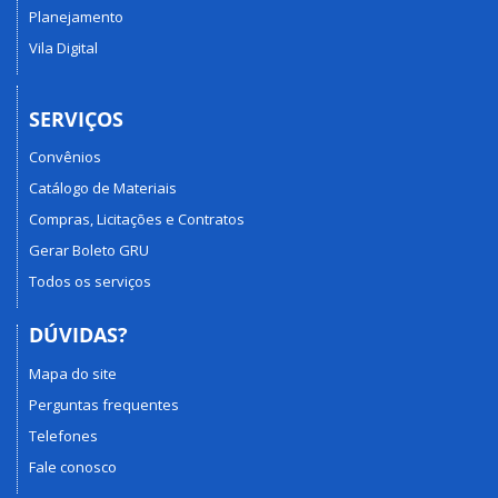
Planejamento
Vila Digital
SERVIÇOS
Convênios
Catálogo de Materiais
Compras, Licitações e Contratos
Gerar Boleto GRU
Todos os serviços
DÚVIDAS?
Mapa do site
Perguntas frequentes
Telefones
Fale conosco