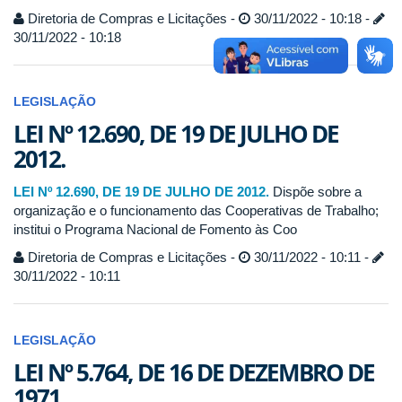
Diretoria de Compras e Licitações -
30/11/2022 - 10:18 -
30/11/2022 - 10:18
LEGISLAÇÃO
LEI Nº 12.690, DE 19 DE JULHO DE
2012.
LEI Nº 12.690, DE 19 DE JULHO DE 2012.
Dispõe sobre a
organização e o funcionamento das Cooperativas de Trabalho;
institui o Programa Nacional de Fomento às Coo
Diretoria de Compras e Licitações -
30/11/2022 - 10:11 -
30/11/2022 - 10:11
LEGISLAÇÃO
LEI Nº 5.764, DE 16 DE DEZEMBRO DE
1971.