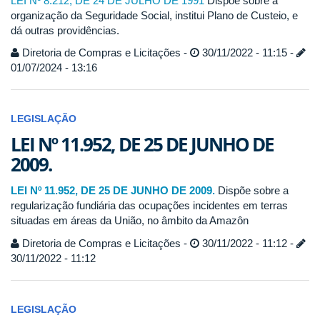
LEI Nº 8.212, DE 24 DE JULHO DE 1991
Dispõe sobre a
organização da Seguridade Social, institui Plano de Custeio, e
dá outras providências.
Diretoria de Compras e Licitações -
30/11/2022 - 11:15 -
01/07/2024 - 13:16
LEGISLAÇÃO
LEI Nº 11.952, DE 25 DE JUNHO DE
2009.
LEI Nº 11.952, DE 25 DE JUNHO DE 2009.
Dispõe sobre a
regularização fundiária das ocupações incidentes em terras
situadas em áreas da União, no âmbito da Amazôn
Diretoria de Compras e Licitações -
30/11/2022 - 11:12 -
30/11/2022 - 11:12
LEGISLAÇÃO