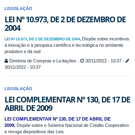
LEGISLAÇÃO
LEI Nº 10.973, DE 2 DE DEZEMBRO DE
2004
Dispõe sobre incentivos
LEI Nº 10.973, DE 2 DE DEZEMBRO DE 2004
,
à inovação e à pesquisa científica e tecnológica no ambiente
produtivo e dá outr
Diretoria de Compras e Licitações -
30/11/2022 - 10:37 -
30/11/2022 - 10:37
LEGISLAÇÃO
LEI COMPLEMENTAR Nº 130, DE 17 DE
ABRIL DE 2009
LEI COMPLEMENTAR Nº 130, DE 17 DE ABRIL DE
2009
,
Dispõe sobre o Sistema Nacional de Crédito Cooperativo
e revoga dispositivos das Leis