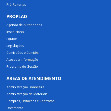
Pró-Reitorias
PROPLAD
Agenda de Autoridades
Institucional
Equipe
Legislações
Comissões e Comitês
Acesso à Informação
Programa de Gestão
ÁREAS DE ATENDIMENTO
Administração Financeira
Administração de Materiais
Compras, Licitações e Contratos
Orçamento