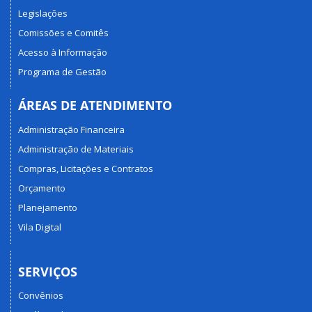
Legislações
Comissões e Comitês
Acesso à Informação
Programa de Gestão
ÁREAS DE ATENDIMENTO
Administração Financeira
Administração de Materiais
Compras, Licitações e Contratos
Orçamento
Planejamento
Vila Digital
SERVIÇOS
Convênios