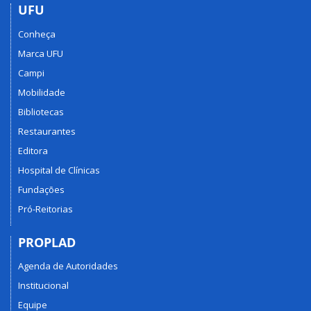
UFU
Conheça
Marca UFU
Campi
Mobilidade
Bibliotecas
Restaurantes
Editora
Hospital de Clínicas
Fundações
Pró-Reitorias
PROPLAD
Agenda de Autoridades
Institucional
Equipe