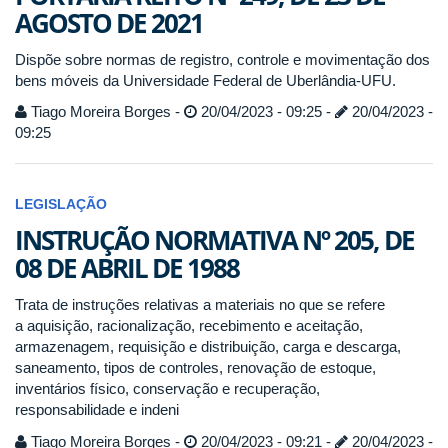
AGOSTO DE 2021
Dispõe sobre normas de registro, controle e movimentação dos
bens móveis da Universidade Federal de Uberlândia-UFU.
Tiago Moreira Borges -
20/04/2023 - 09:25 -
20/04/2023 -
09:25
LEGISLAÇÃO
INSTRUÇÃO NORMATIVA Nº 205, DE
08 DE ABRIL DE 1988
Trata de instruções relativas a materiais no que se refere
a aquisição, racionalização, recebimento e aceitação,
armazenagem, requisição e distribuição, carga e descarga,
saneamento, tipos de controles, renovação de estoque,
inventários físico, conservação e recuperação,
responsabilidade e indeni
Tiago Moreira Borges -
20/04/2023 - 09:21 -
20/04/2023 -