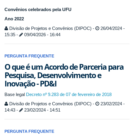
Convênios celebrados pela UFU
Ano 2022
Divisão de Projetos e Convênios (DIPOC) -
26/04/2024 -
15:35 -
09/04/2026 - 16:44
PERGUNTA FREQUENTE
O que é um Acordo de Parceria para
Pesquisa, Desenvolvimento e
Inovação - PD&I
Base legal
Decreto nº 9.283 de 07 de fevereiro de 2018
Divisão de Projetos e Convênios (DIPOC) -
23/02/2024 -
14:43 -
23/02/2024 - 14:51
PERGUNTA FREQUENTE