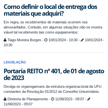
Como definir o local de entrega dos
materiais que adquiri?
Em regra, os recebimentos de materiais ocorrem nos
almoxarifados. Contudo, em algumas situações não se mostra
viável tal recebimento tais como equipamentos:
Tiago Moreira Borges -
10/01/2024 - 10:30 -
10/01/2024 -
10:30
LEGISLAÇÃO
Portaria REITO nº 401, de 01 de agosto
de 2023
Divulga os organogamans da estrutura organizacional da UFU
constantes da Resolução 01/2012 do Conselho Universitário.
Diretoria de Planejamento -
11/08/2023 - 09:07 -
11/08/2023 - 09:07