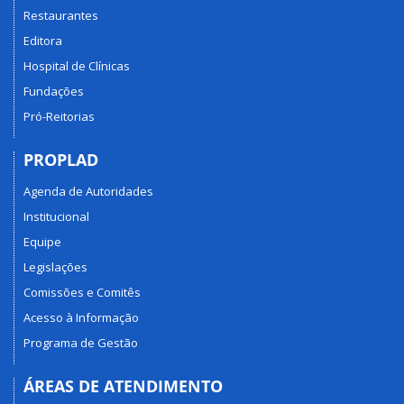
Restaurantes
Editora
Hospital de Clínicas
Fundações
Pró-Reitorias
PROPLAD
Agenda de Autoridades
Institucional
Equipe
Legislações
Comissões e Comitês
Acesso à Informação
Programa de Gestão
ÁREAS DE ATENDIMENTO