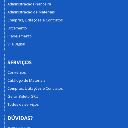
Administração Financeira
Administração de Materiais
Compras, Licitações e Contratos
Orçamento
Planejamento
Vila Digital
SERVIÇOS
Convênios
Catálogo de Materiais
Compras, Licitações e Contratos
Gerar Boleto GRU
Todos os serviços
DÚVIDAS?
Mapa do site