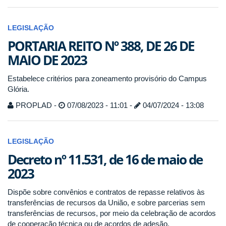
LEGISLAÇÃO
PORTARIA REITO Nº 388, DE 26 DE
MAIO DE 2023
Estabelece critérios para zoneamento provisório do Campus
Glória.
PROPLAD -
07/08/2023 - 11:01 -
04/07/2024 - 13:08
LEGISLAÇÃO
Decreto nº 11.531, de 16 de maio de
2023
Dispõe sobre convênios e contratos de repasse relativos às
transferências de recursos da União, e sobre parcerias sem
transferências de recursos, por meio da celebração de acordos
de cooperação técnica ou de acordos de adesão.