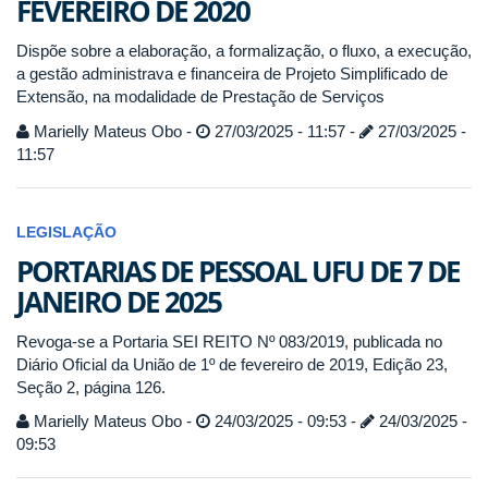
FEVEREIRO DE 2020
Dispõe sobre a elaboração, a formalização, o fluxo, a execução,
a gestão administrava e financeira de Projeto Simplificado de
Extensão, na modalidade de Prestação de Serviços
Marielly Mateus Obo -
27/03/2025 - 11:57 -
27/03/2025 -
11:57
LEGISLAÇÃO
PORTARIAS DE PESSOAL UFU DE 7 DE
JANEIRO DE 2025
Revoga-se a Portaria SEI REITO Nº 083/2019, publicada no
Diário Oficial da União de 1º de fevereiro de 2019, Edição 23,
Seção 2, página 126.
Marielly Mateus Obo -
24/03/2025 - 09:53 -
24/03/2025 -
09:53