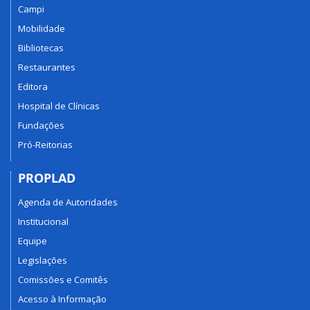
Campi
Mobilidade
Bibliotecas
Restaurantes
Editora
Hospital de Clínicas
Fundações
Pró-Reitorias
PROPLAD
Agenda de Autoridades
Institucional
Equipe
Legislações
Comissões e Comitês
Acesso à Informação