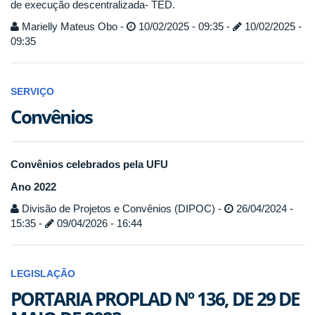
de execução descentralizada- TED.
Marielly Mateus Obo -
10/02/2025 - 09:35 -
10/02/2025 -
09:35
SERVIÇO
Convênios
Convênios celebrados pela UFU
Ano 2022
Divisão de Projetos e Convênios (DIPOC) -
26/04/2024 -
15:35 -
09/04/2026 - 16:44
LEGISLAÇÃO
PORTARIA PROPLAD Nº 136, DE 29 DE