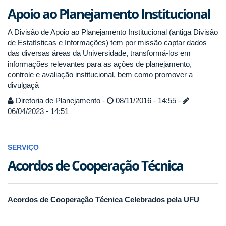
Apoio ao Planejamento Institucional
A Divisão de Apoio ao Planejamento Institucional (antiga Divisão
de Estatísticas e Informações) tem por missão captar dados
das diversas áreas da Universidade, transformá-los em
informações relevantes para as ações de planejamento,
controle e avaliação institucional, bem como promover a
divulgaçã
Diretoria de Planejamento -
08/11/2016 - 14:55 -
06/04/2023 - 14:51
SERVIÇO
Acordos de Cooperação Técnica
Acordos de Cooperação Técnica Celebrados pela UFU