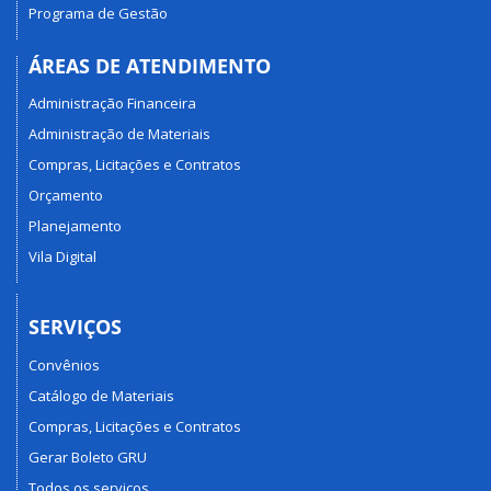
Programa de Gestão
ÁREAS DE ATENDIMENTO
Administração Financeira
Administração de Materiais
Compras, Licitações e Contratos
Orçamento
Planejamento
Vila Digital
SERVIÇOS
Convênios
Catálogo de Materiais
Compras, Licitações e Contratos
Gerar Boleto GRU
Todos os serviços