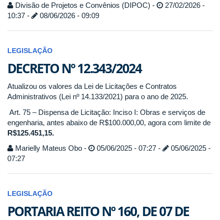
Divisão de Projetos e Convênios (DIPOC) -
27/02/2026 -
10:37 -
08/06/2026 - 09:09
LEGISLAÇÃO
DECRETO Nº 12.343/2024
Atualizou os valores da Lei de Licitações e Contratos
Administrativos (Lei nº 14.133/2021) para o ano de 2025.
Art. 75 – Dispensa de Licitação: Inciso I: Obras e serviços de
engenharia, antes abaixo de R$100.000,00, agora com limite de
R$125.451,15.
Marielly Mateus Obo -
05/06/2025 - 07:27 -
05/06/2025 -
07:27
LEGISLAÇÃO
PORTARIA REITO Nº 160, DE 07 DE