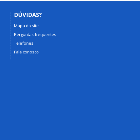
DÚVIDAS?
Mapa do site
Perguntas frequentes
Telefones
Fale conosco