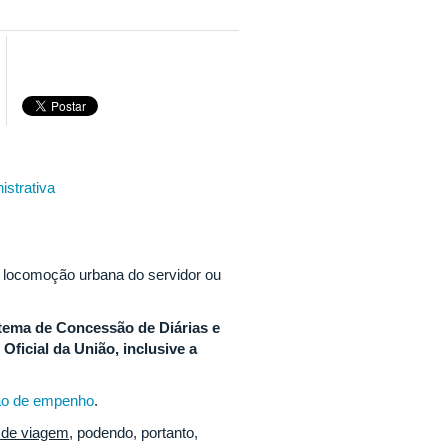
istrativa
 locomoção urbana do servidor ou
tema de Concessão de Diárias e
Oficial da União, inclusive a
o de empenho
.
 de viagem
, podendo, portanto,