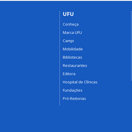
UFU
Conheça
Marca UFU
Campi
Mobilidade
Bibliotecas
Restaurantes
Editora
Hospital de Clínicas
Fundações
Pró-Reitorias