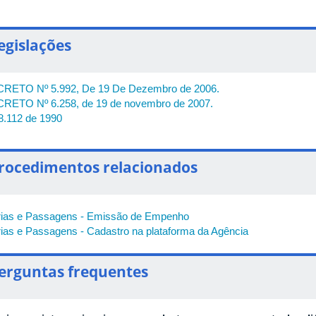
egislações
RETO Nº 5.992, De 19 De Dezembro de 2006.
RETO Nº 6.258, de 19 de novembro de 2007.
 8.112 de 1990
rocedimentos relacionados
rias e Passagens - Emissão de Empenho
rias e Passagens - Cadastro na plataforma da Agência
erguntas frequentes