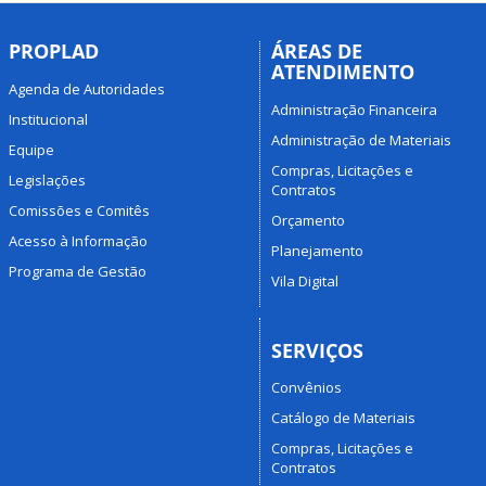
PROPLAD
ÁREAS DE
ATENDIMENTO
Agenda de Autoridades
Administração Financeira
Institucional
Administração de Materiais
Equipe
Compras, Licitações e
Legislações
Contratos
Comissões e Comitês
Orçamento
Acesso à Informação
Planejamento
Programa de Gestão
Vila Digital
SERVIÇOS
Convênios
Catálogo de Materiais
Compras, Licitações e
Contratos