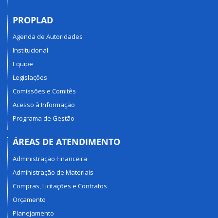
PROPLAD
Agenda de Autoridades
Institucional
Equipe
Legislações
Comissões e Comitês
Acesso à Informação
Programa de Gestão
ÁREAS DE ATENDIMENTO
Administração Financeira
Administração de Materiais
Compras, Licitações e Contratos
Orçamento
Planejamento