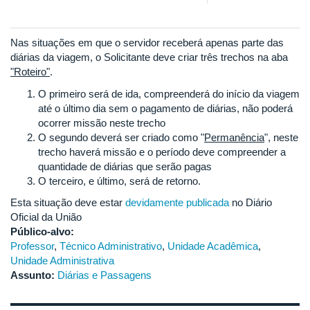
Nas situações em que o servidor receberá apenas parte das
diárias da viagem, o Solicitante deve criar três trechos na aba
"Roteiro"
.
O primeiro será de ida, compreenderá do início da viagem
até o último dia sem o pagamento de diárias, não poderá
ocorrer missão neste trecho
O segundo deverá ser criado como "
Permanência
", neste
trecho haverá missão e o período deve compreender a
quantidade de diárias que serão pagas
O terceiro, e último, será de retorno.
Esta situação deve estar
devidamente publicada
no Diário
Oficial da União
Público-alvo:
Professor
,
Técnico Administrativo
,
Unidade Acadêmica
,
Unidade Administrativa
Assunto:
Diárias e Passagens