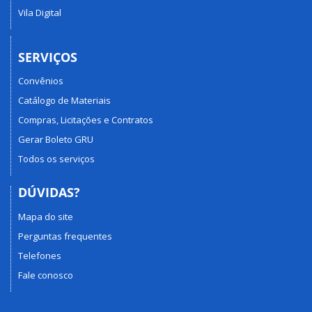
Vila Digital
SERVIÇOS
Convênios
Catálogo de Materiais
Compras, Licitações e Contratos
Gerar Boleto GRU
Todos os serviços
DÚVIDAS?
Mapa do site
Perguntas frequentes
Telefones
Fale conosco