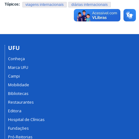
Tópicos:
viagens internacionais
diárias internacionais
UFU
Conheça
Marca UFU
Campi
Mobilidade
Bibliotecas
Restaurantes
Editora
Hospital de Clínicas
Fundações
Pró-Reitorias