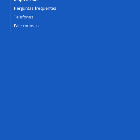
Perguntas frequentes
Telefones
Fale conosco