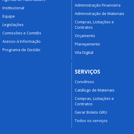
Administração Financeira
Institucional
Administração de Materiais
Equipe
Compras, Licitações e
Legislações
Contratos
Comissões e Comitês
Orçamento
Acesso à Informação
Planejamento
Programa de Gestão
Vila Digital
SERVIÇOS
Convênios
Catálogo de Materiais
Compras, Licitações e
Contratos
Gerar Boleto GRU
Todos os serviços