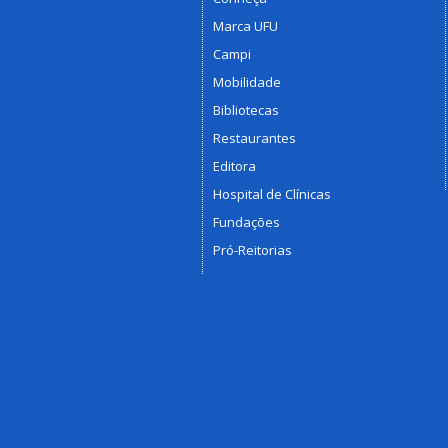
Marca UFU
Campi
Mobilidade
Bibliotecas
Restaurantes
Editora
Hospital de Clínicas
Fundações
Pró-Reitorias