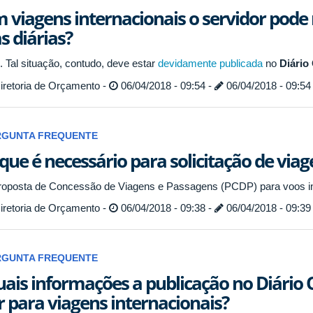
 viagens internacionais o servidor pode
s diárias?
. Tal situação, contudo, deve estar
devidamente publicada
no
Diário 
iretoria de Orçamento -
06/04/2018 - 09:54 -
06/04/2018 - 09:54
RGUNTA FREQUENTE
que é necessário para solicitação de viag
roposta de Concessão de Viagens e Passagens (PCDP) para voos int
iretoria de Orçamento -
06/04/2018 - 09:38 -
06/04/2018 - 09:39
RGUNTA FREQUENTE
ais informações a publicação no Diário O
r para viagens internacionais?