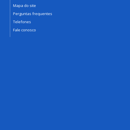
Mapa do site
Perguntas frequentes
Telefones
Fale conosco