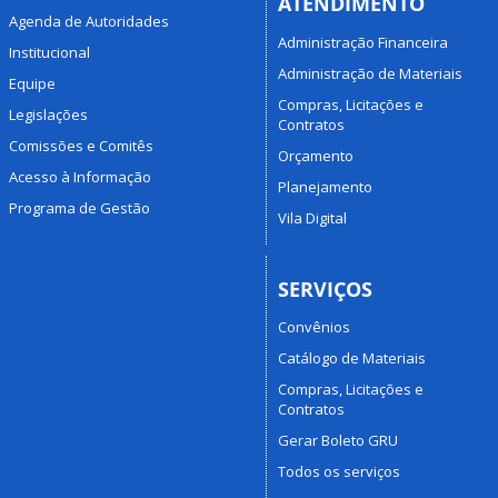
ATENDIMENTO
Agenda de Autoridades
Administração Financeira
Institucional
Administração de Materiais
Equipe
Compras, Licitações e
Legislações
Contratos
Comissões e Comitês
Orçamento
Acesso à Informação
Planejamento
Programa de Gestão
Vila Digital
SERVIÇOS
Convênios
Catálogo de Materiais
Compras, Licitações e
Contratos
Gerar Boleto GRU
Todos os serviços