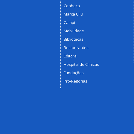
Conheça
Marca UFU
Campi
Mobilidade
Bibliotecas
Restaurantes
Editora
Hospital de Clínicas
Fundações
Pró-Reitorias