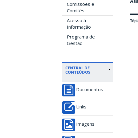
Ass
Comissões e
Comitês
Acesso à
Tópi
Informação
Programa de
Gestão
CENTRAL DE
CONTEÚDOS
Documentos
Links
Imagens