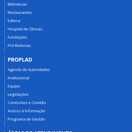
Bibliotecas
Restaurantes
Editora
Hospital de Clínicas
Fundações
Pró-Reitorias
PROPLAD
Agenda de Autoridades
Institucional
Equipe
Legislações
Comissões e Comitês
Acesso à Informação
Programa de Gestão