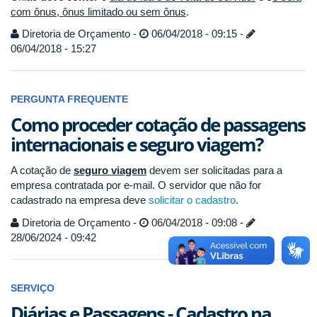
com ônus, ônus limitado ou sem ônus
.
Diretoria de Orçamento -
06/04/2018 - 09:15 -
06/04/2018 - 15:27
PERGUNTA FREQUENTE
Como proceder cotação de passagens
internacionais e seguro viagem?
A cotação de
seguro viagem
devem ser solicitadas para a
empresa contratada por e-mail. O servidor que não for
cadastrado na empresa deve
solicitar o cadastro
.
Diretoria de Orçamento -
06/04/2018 - 09:08 -
28/06/2024 - 09:42
SERVIÇO
Diárias e Passagens - Cadastro na