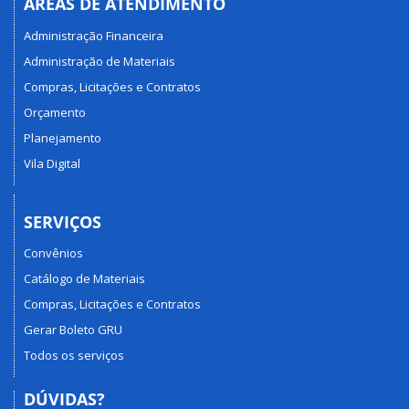
ÁREAS DE ATENDIMENTO
Administração Financeira
Administração de Materiais
Compras, Licitações e Contratos
Orçamento
Planejamento
Vila Digital
SERVIÇOS
Convênios
Catálogo de Materiais
Compras, Licitações e Contratos
Gerar Boleto GRU
Todos os serviços
DÚVIDAS?