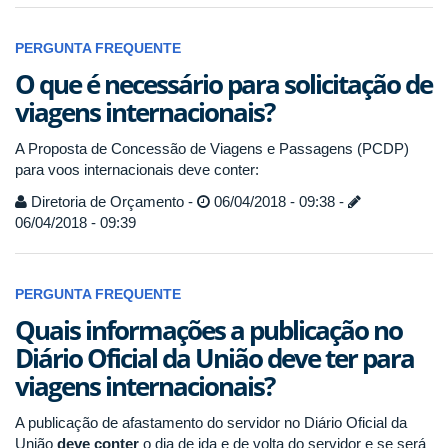
PERGUNTA FREQUENTE
O que é necessário para solicitação de
viagens internacionais?
A Proposta de Concessão de Viagens e Passagens (PCDP)
para voos internacionais deve conter:
Diretoria de Orçamento -
06/04/2018 - 09:38 -
06/04/2018 - 09:39
PERGUNTA FREQUENTE
Quais informações a publicação no
Diário Oficial da União deve ter para
viagens internacionais?
A publicação de afastamento do servidor no Diário Oficial da
União
deve conter
o
dia de ida e de volta do servidor
e s
e será