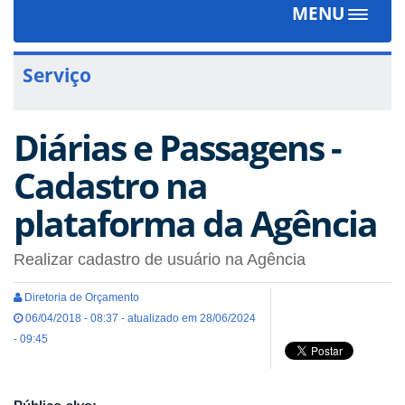
MENU
Toggle
navigat
Serviço
Diárias e Passagens -
Cadastro na
plataforma da Agência
Realizar cadastro de usuário na Agência
Diretoria de Orçamento
06/04/2018 - 08:37 - atualizado em 28/06/2024
- 09:45