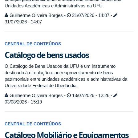
Unidades Acadêmicas e Administrativas da UFU.
Guilherme Oliveira Borges -
31/07/2026 - 14:07 -
31/07/2026 - 14:07
CENTRAL DE CONTEÚDOS
Catálogo de bens usados
O Catálogo de Bens Usados da UFU é um instrumento
destinado à circulação e ao reaproveitamento de bens
patrimoniais entre unidades acadêmicas e administrativas da
Universidade Federal de Uberlândia.
Guilherme Oliveira Borges -
13/07/2026 - 12:26 -
03/08/2026 - 15:19
CENTRAL DE CONTEÚDOS
Catálogo Mobiliário e Equipamentos