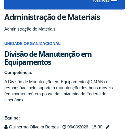
MENU
Toggle
navigat
Administração de Materiais
Administração de Materiais
UNIDADE ORGANIZACIONAL
Divisão de Manutenção em
Equipamentos
Competência:
A Divisão de Manutenção em Equipamentos(DIMAN) é
responsável pelo suporte à manutenção dos bens móveis
(equipamentos) em posse da Universidade Federal de
Uberlândia.
Equipe:
Guilherme Oliveira Borges -
06/08/2026 - 15:30 -