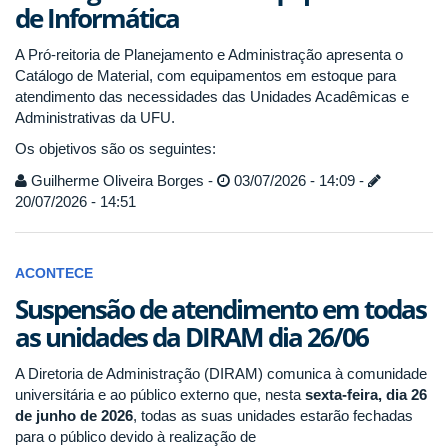
de Informática
A Pró-reitoria de Planejamento e Administração apresenta o
Catálogo de Material, com equipamentos em estoque para
atendimento das necessidades das Unidades Acadêmicas e
Administrativas da UFU.
Os objetivos são os seguintes:
Guilherme Oliveira Borges -
03/07/2026 - 14:09 -
20/07/2026 - 14:51
ACONTECE
Suspensão de atendimento em todas
as unidades da DIRAM dia 26/06
A Diretoria de Administração (DIRAM) comunica à comunidade
universitária e ao público externo que, nesta
sexta-feira, dia 26
de junho de 2026
, todas as suas unidades estarão fechadas
para o público devido à realização de