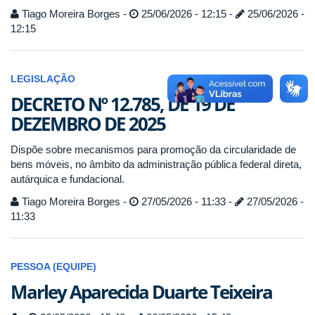
Tiago Moreira Borges -
25/06/2026 - 12:15 -
25/06/2026 -
12:15
LEGISLAÇÃO
DECRETO Nº 12.785, DE 19 DE
DEZEMBRO DE 2025
Dispõe sobre mecanismos para promoção da circularidade de
bens móveis, no âmbito da administração pública federal direta,
autárquica e fundacional.
Tiago Moreira Borges -
27/05/2026 - 11:33 -
27/05/2026 -
11:33
PESSOA (EQUIPE)
Marley Aparecida Duarte Teixeira