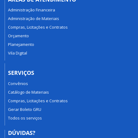
Administração Financeira
Administração de Materiais
Compras, Licitações e Contratos
Orçamento
Planejamento
Vila Digital
SERVIÇOS
Convênios
Catálogo de Materiais
Compras, Licitações e Contratos
Gerar Boleto GRU
Todos os serviços
DÚVIDAS?