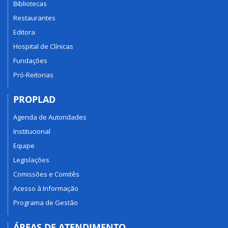
Bibliotecas
Restaurantes
Editora
Hospital de Clínicas
Fundações
Pró-Reitorias
PROPLAD
Agenda de Autoridades
Institucional
Equipe
Legislações
Comissões e Comitês
Acesso à Informação
Programa de Gestão
ÁREAS DE ATENDIMENTO