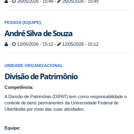
-
26/05/2026 - 15:48 -
26/05/2026 - 15:49
PESSOA (EQUIPE)
André Silva de Souza
-
12/05/2026 - 15:12 -
12/05/2026 - 15:12
UNIDADE ORGANIZACIONAL
Divisão de Patrimônio
Competência:
A Divisão de Patrimônio (DIPAT) tem como responsabilidade o
controle de bens permanentes da Universidade Federal de
Uberlândia por meio das suas atividades.
Equipe: