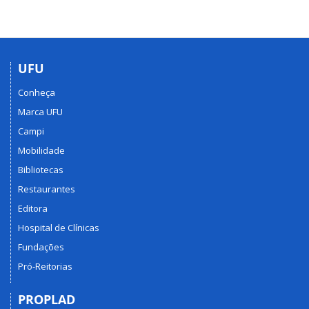
UFU
Conheça
Marca UFU
Campi
Mobilidade
Bibliotecas
Restaurantes
Editora
Hospital de Clínicas
Fundações
Pró-Reitorias
PROPLAD