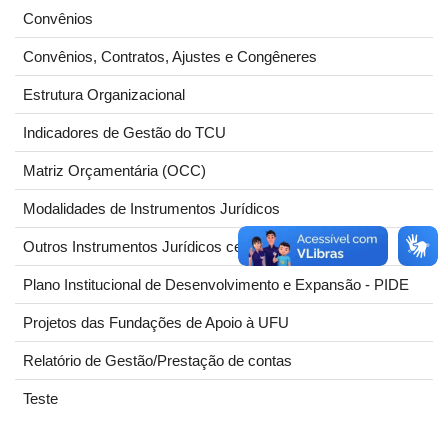
Convênios
Convênios, Contratos, Ajustes e Congêneres
Estrutura Organizacional
Indicadores de Gestão do TCU
Matriz Orçamentária (OCC)
Modalidades de Instrumentos Jurídicos
Outros Instrumentos Jurídicos celebrados pela UFU
Plano Institucional de Desenvolvimento e Expansão - PIDE
Projetos das Fundações de Apoio à UFU
Relatório de Gestão/Prestação de contas
Teste