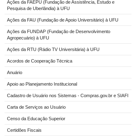
Ações da FAEPU (Fundação de Assistência, Estudo e
Pesquisa de Uberlândia) à UFU
Ações da FAU (Fundação de Apoio Universitário) à UFU
Ações da FUNDAP (Fundação de Desenvolvimento
Agropecuário) à UFU
Ações da RTU (Rádio TV Universitária) à UFU
Acordos de Cooperação Técnica
Anuário
Apoio ao Planejamento Institucional
Cadastro de Usuário nos Sistemas - Compras.gov.br e SIAFI
Carta de Serviços ao Usuário
Censo da Educação Superior
Certidões Fiscais