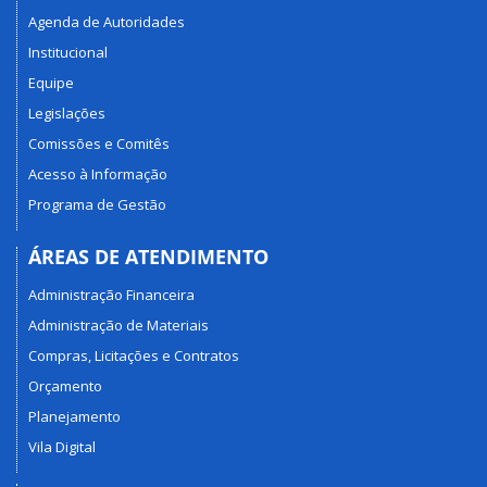
Agenda de Autoridades
Institucional
Equipe
Legislações
Comissões e Comitês
Acesso à Informação
Programa de Gestão
ÁREAS DE ATENDIMENTO
Administração Financeira
Administração de Materiais
Compras, Licitações e Contratos
Orçamento
Planejamento
Vila Digital