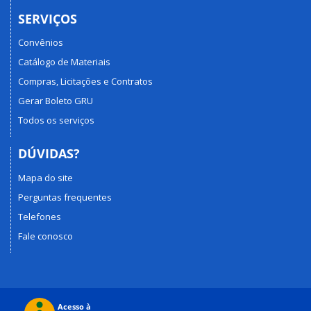
SERVIÇOS
Convênios
Catálogo de Materiais
Compras, Licitações e Contratos
Gerar Boleto GRU
Todos os serviços
DÚVIDAS?
Mapa do site
Perguntas frequentes
Telefones
Fale conosco