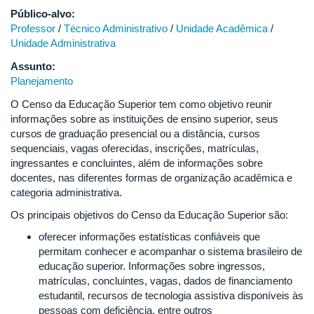
Público-alvo:
Professor
/
Técnico Administrativo
/
Unidade Acadêmica
/
Unidade Administrativa
Assunto:
Planejamento
O Censo da Educação Superior tem como objetivo reunir
informações sobre as instituições de ensino superior, seus
cursos de graduação presencial ou a distância, cursos
sequenciais, vagas oferecidas, inscrições, matrículas,
ingressantes e concluintes, além de informações sobre
docentes, nas diferentes formas de organização acadêmica e
categoria administrativa.
Os principais objetivos do Censo da Educação Superior são:
oferecer informações estatísticas confiáveis que
permitam conhecer e acompanhar o sistema brasileiro de
educação superior. Informações sobre ingressos,
matrículas, concluintes, vagas, dados de financiamento
estudantil, recursos de tecnologia assistiva disponíveis às
pessoas com deficiência, entre outros