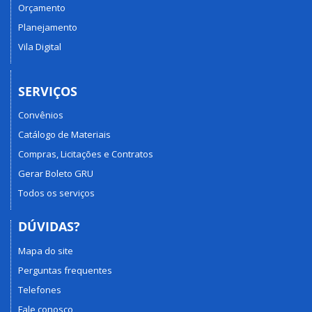
Orçamento
Planejamento
Vila Digital
SERVIÇOS
Convênios
Catálogo de Materiais
Compras, Licitações e Contratos
Gerar Boleto GRU
Todos os serviços
DÚVIDAS?
Mapa do site
Perguntas frequentes
Telefones
Fale conosco