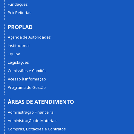
Fundações
Pró-Reitorias
PROPLAD
Agenda de Autoridades
Institucional
Equipe
Legislações
Comissões e Comitês
Acesso à Informação
Programa de Gestão
ÁREAS DE ATENDIMENTO
Administração Financeira
Administração de Materiais
Compras, Licitações e Contratos