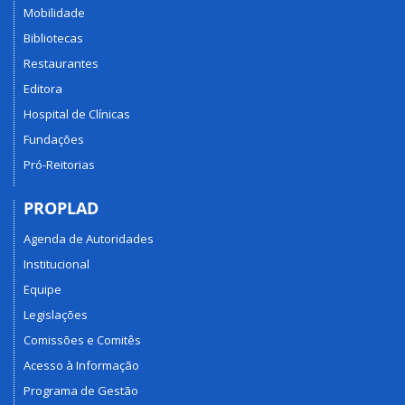
Mobilidade
Bibliotecas
Restaurantes
Editora
Hospital de Clínicas
Fundações
Pró-Reitorias
PROPLAD
Agenda de Autoridades
Institucional
Equipe
Legislações
Comissões e Comitês
Acesso à Informação
Programa de Gestão