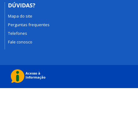
DÚVIDAS?
Mapa do site
Perguntas frequentes
Telefones
Fale conosco