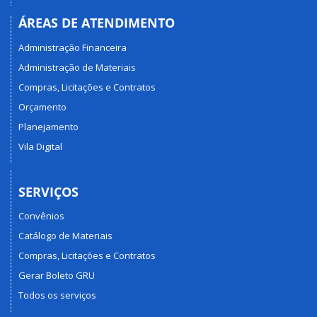
ÁREAS DE ATENDIMENTO
Administração Financeira
Administração de Materiais
Compras, Licitações e Contratos
Orçamento
Planejamento
Vila Digital
SERVIÇOS
Convênios
Catálogo de Materiais
Compras, Licitações e Contratos
Gerar Boleto GRU
Todos os serviços