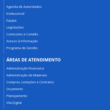
Agenda de Autoridades
Institucional
Equipe
Legislações
Comissões e Comitês
Acesso à Informação
Programa de Gestão
ÁREAS DE ATENDIMENTO
Administração Financeira
Administração de Materiais
Compras, Licitações e Contratos
Orçamento
Planejamento
Vila Digital