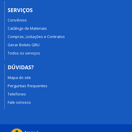
SERVIÇOS
Convênios
Catálogo de Materiais
Compras, Licitações e Contratos
Gerar Boleto GRU
Todos os serviços
DÚVIDAS?
Mapa do site
Perguntas frequentes
Telefones
Fale conosco