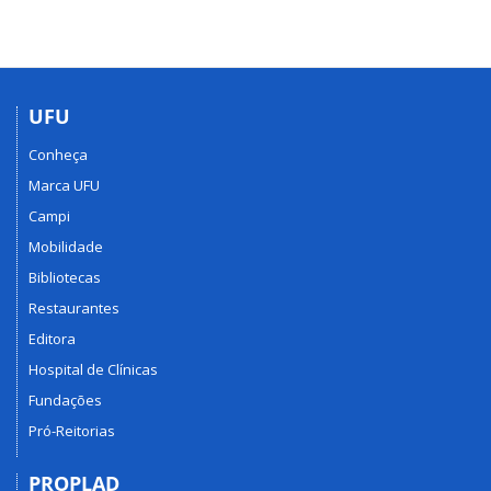
UFU
Conheça
Marca UFU
Campi
Mobilidade
Bibliotecas
Restaurantes
Editora
Hospital de Clínicas
Fundações
Pró-Reitorias
PROPLAD