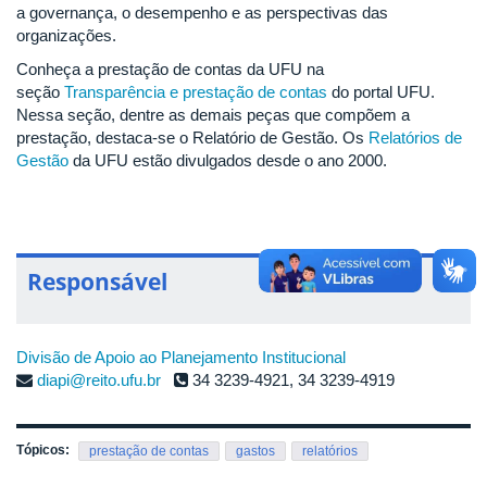
a governança, o desempenho e as perspectivas das
organizações.
Conheça a prestação de contas da UFU na
seção
Transparência e prestação de contas
do portal UFU.
Nessa seção, dentre as demais peças que compõem a
prestação, destaca-se o Relatório de Gestão. Os
Relatórios de
Gestão
da UFU estão divulgados desde o ano 2000.
Responsável
Divisão de Apoio ao Planejamento Institucional
diapi@reito.ufu.br
34 3239-4921, 34 3239-4919
Tópicos:
prestação de contas
gastos
relatórios