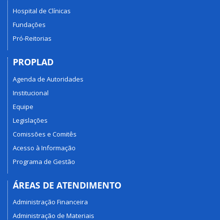
Hospital de Clínicas
Fundações
Pró-Reitorias
PROPLAD
Agenda de Autoridades
Institucional
Equipe
Legislações
Comissões e Comitês
Acesso à Informação
Programa de Gestão
ÁREAS DE ATENDIMENTO
Administração Financeira
Administração de Materiais