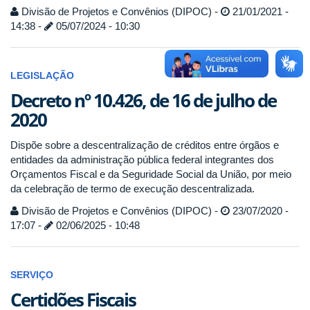
Divisão de Projetos e Convênios (DIPOC) -
21/01/2021 -
14:38 -
05/07/2024 - 10:30
LEGISLAÇÃO
Decreto nº 10.426, de 16 de julho de
2020
Dispõe sobre a descentralização de créditos entre órgãos e
entidades da administração pública federal integrantes dos
Orçamentos Fiscal e da Seguridade Social da União, por meio
da celebração de termo de execução descentralizada.
Divisão de Projetos e Convênios (DIPOC) -
23/07/2020 -
17:07 -
02/06/2025 - 10:48
SERVIÇO
Certidões Fiscais