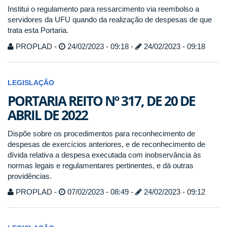
Institui o regulamento para ressarcimento via reembolso a
servidores da UFU quando da realização de despesas de que
trata esta Portaria.
PROPLAD -
24/02/2023 - 09:18 -
24/02/2023 - 09:18
LEGISLAÇÃO
PORTARIA REITO Nº 317, DE 20 DE
ABRIL DE 2022
Dispõe sobre os procedimentos para reconhecimento de
despesas de exercícios anteriores, e de reconhecimento de
dívida relativa a despesa executada com inobservância às
normas legais e regulamentares pertinentes, e dá outras
providências.
PROPLAD -
07/02/2023 - 08:49 -
24/02/2023 - 09:12