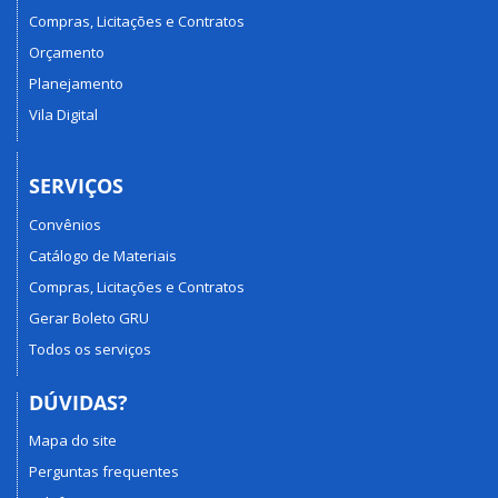
Compras, Licitações e Contratos
Orçamento
Planejamento
Vila Digital
SERVIÇOS
Convênios
Catálogo de Materiais
Compras, Licitações e Contratos
Gerar Boleto GRU
Todos os serviços
DÚVIDAS?
Mapa do site
Perguntas frequentes