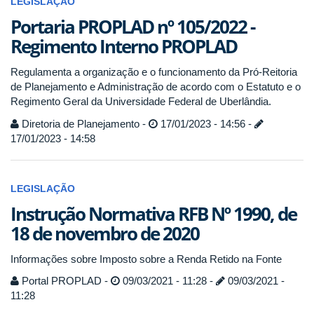
LEGISLAÇÃO
Portaria PROPLAD nº 105/2022 -
Regimento Interno PROPLAD
Regulamenta a organização e o funcionamento da Pró-Reitoria
de Planejamento e Administração de acordo com o Estatuto e o
Regimento Geral da Universidade Federal de Uberlândia.
Diretoria de Planejamento -
17/01/2023 - 14:56 -
17/01/2023 - 14:58
LEGISLAÇÃO
Instrução Normativa RFB Nº 1990, de
18 de novembro de 2020
Informações sobre Imposto sobre a Renda Retido na Fonte
Portal PROPLAD -
09/03/2021 - 11:28 -
09/03/2021 -
11:28