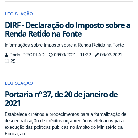
LEGISLAÇÃO
DIRF - Declaração do Imposto sobre a
Renda Retido na Fonte
Informações sobre Imposto sobre a Renda Retido na Fonte
Portal PROPLAD -
09/03/2021 - 11:22 -
09/03/2021 -
11:25
LEGISLAÇÃO
Portaria nº 37, de 20 de janeiro de
2021
Estabelece critérios e procedimentos para a formalização de
descentralização de créditos orçamentários efetuados para
execução das políticas públicas no âmbito do Ministério da
Educação.