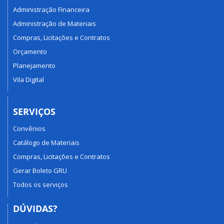
Administração Financeira
Administração de Materiais
Compras, Licitações e Contratos
Orçamento
Planejamento
Vila Digital
SERVIÇOS
Convênios
Catálogo de Materiais
Compras, Licitações e Contratos
Gerar Boleto GRU
Todos os serviços
DÚVIDAS?