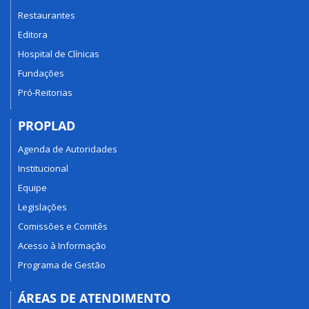
Restaurantes
Editora
Hospital de Clínicas
Fundações
Pró-Reitorias
PROPLAD
Agenda de Autoridades
Institucional
Equipe
Legislações
Comissões e Comitês
Acesso à Informação
Programa de Gestão
ÁREAS DE ATENDIMENTO