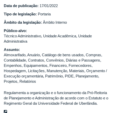
Data de publicação:
17/01/2022
Tipo de legislação:
Portaria
Âmbito da legislação:
Âmbito Interno
Público-alvo:
Técnico Administrativo, Unidade Acadêmica, Unidade
Administrativa
Assunto:
Almoxarifado, Anuário, Catálogo de bens usados, Compras,
Contabilidade, Contratos, Convênios, Diárias e Passagens,
Empenhos, Equipamentos, Financeiro, Fornecedores,
Hospedagem, Licitações, Manutenção, Materiais, Orçamento /
Execução orçamentária, Patrimônio, PIDE, Planejamento,
Projetos, Relatórios
Regulamenta a organização e o funcionamento da Pró-Reitoria
de Planejamento e Administração de acordo com o Estatuto e o
Regimento Geral da Universidade Federal de Uberlândia.