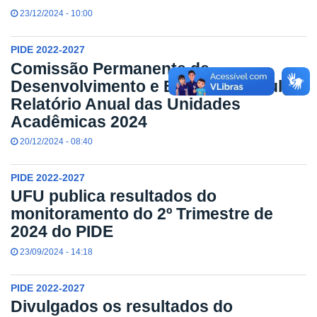
23/12/2024 - 10:00
PIDE 2022-2027
Comissão Permanente de
Desenvolvimento e Expansão divulga
Relatório Anual das Unidades
Acadêmicas 2024
20/12/2024 - 08:40
PIDE 2022-2027
UFU publica resultados do
monitoramento do 2º Trimestre de
2024 do PIDE
23/09/2024 - 14:18
PIDE 2022-2027
Divulgados os resultados do