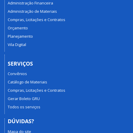
Administração Financeira
Administração de Materiais
Compras, Licitações e Contratos
Orçamento
Planejamento
Vila Digital
SERVIÇOS
Convênios
Catálogo de Materiais
Compras, Licitações e Contratos
Gerar Boleto GRU
Todos os serviços
DÚVIDAS?
Mapa do site