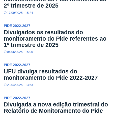
2º trimestre de 2025
17/09/2025 - 15:24
PIDE 2022-2027
Divulgados os resultados do
monitoramento do Pide referentes ao
1º trimestre de 2025
04/06/2025 - 15:00
PIDE 2022-2027
UFU divulga resultados do
monitoramento do Pide 2022-2027
23/04/2025 - 13:53
PIDE 2022-2027
Divulgada a nova edição trimestral do
Relatório de Monitoramento do Pide