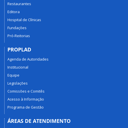
Restaurantes
Editora
Hospital de Clínicas
Fundações
Pró-Reitorias
PROPLAD
Agenda de Autoridades
Institucional
Equipe
Legislações
Comissões e Comitês
Acesso à Informação
Programa de Gestão
ÁREAS DE ATENDIMENTO