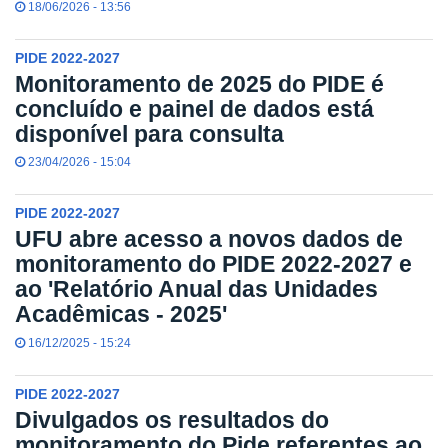
18/06/2026 - 13:56
PIDE 2022-2027
Monitoramento de 2025 do PIDE é
concluído e painel de dados está
disponível para consulta
23/04/2026 - 15:04
PIDE 2022-2027
UFU abre acesso a novos dados de
monitoramento do PIDE 2022-2027 e
ao 'Relatório Anual das Unidades
Acadêmicas - 2025'
16/12/2025 - 15:24
PIDE 2022-2027
Divulgados os resultados do
monitoramento do Pide referentes ao