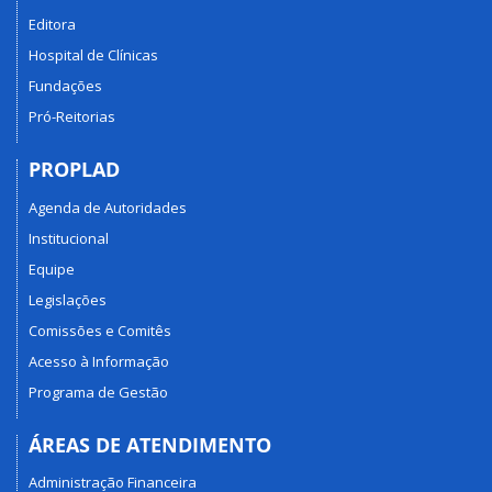
Editora
Hospital de Clínicas
Fundações
Pró-Reitorias
PROPLAD
Agenda de Autoridades
Institucional
Equipe
Legislações
Comissões e Comitês
Acesso à Informação
Programa de Gestão
ÁREAS DE ATENDIMENTO
Administração Financeira