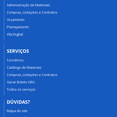
Administração de Materiais
Compras, Licitações e Contratos
Orçamento
Planejamento
Vila Digital
SERVIÇOS
Convênios
Catálogo de Materiais
Compras, Licitações e Contratos
Gerar Boleto GRU
Todos os serviços
DÚVIDAS?
Mapa do site