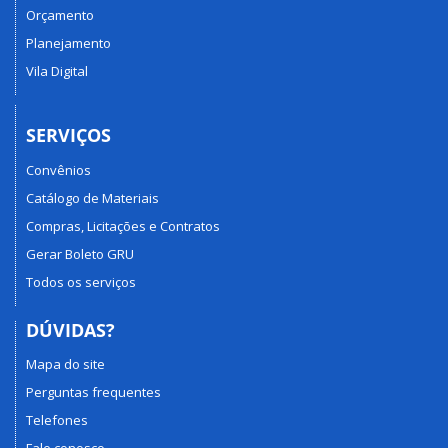
Orçamento
Planejamento
Vila Digital
SERVIÇOS
Convênios
Catálogo de Materiais
Compras, Licitações e Contratos
Gerar Boleto GRU
Todos os serviços
DÚVIDAS?
Mapa do site
Perguntas frequentes
Telefones