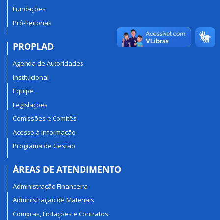
Fundações
Pró-Reitorias
PROPLAD
Agenda de Autoridades
Institucional
Equipe
Legislações
Comissões e Comitês
Acesso à Informação
Programa de Gestão
ÁREAS DE ATENDIMENTO
Administração Financeira
Administração de Materiais
Compras, Licitações e Contratos