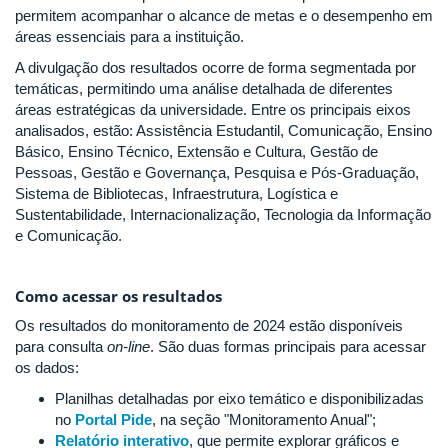
permitem acompanhar o alcance de metas e o desempenho em
áreas essenciais para a instituição.
A divulgação dos resultados ocorre de forma segmentada por
temáticas, permitindo uma análise detalhada de diferentes
áreas estratégicas da universidade. Entre os principais eixos
analisados, estão: Assistência Estudantil, Comunicação, Ensino
Básico, Ensino Técnico, Extensão e Cultura, Gestão de
Pessoas, Gestão e Governança, Pesquisa e Pós-Graduação,
Sistema de Bibliotecas, Infraestrutura, Logística e
Sustentabilidade, Internacionalização, Tecnologia da Informação
e Comunicação.
Como acessar os resultados
Os resultados do monitoramento de 2024 estão disponíveis
para consulta
on-line
. São duas formas principais para acessar
os dados:
Planilhas detalhadas por eixo temático e disponibilizadas
no
Portal Pide
, na seção "Monitoramento Anual";
Relatório interativo
, que permite explorar gráficos e