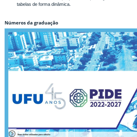
tabelas de forma dinâmica.
Números da graduação