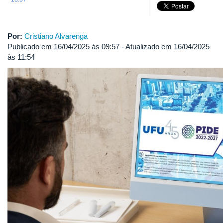
Por:
Cristiano Alvarenga
Publicado em 16/04/2025 às 09:57 - Atualizado em 16/04/2025
às 11:54