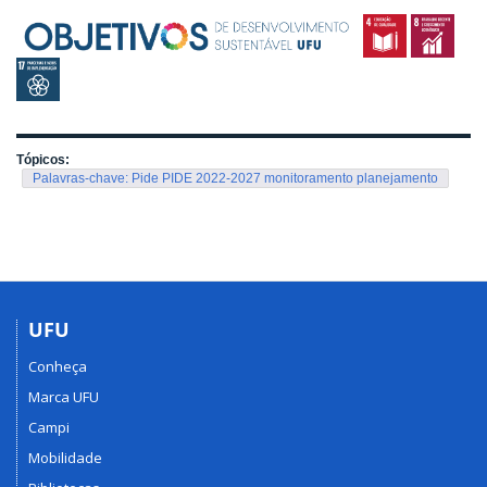
Tópicos:
Palavras-chave: Pide PIDE 2022-2027 monitoramento planejamento
UFU
Conheça
Marca UFU
Campi
Mobilidade