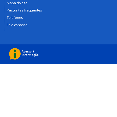
Mapa do site
Perguntas frequentes
Telefones
Fale conosco