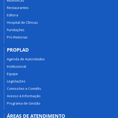
Bibliotecas
Restaurantes
Editora
Hospital de Clínicas
Fundações
Pró-Reitorias
PROPLAD
Agenda de Autoridades
Institucional
Equipe
Legislações
Comissões e Comitês
Acesso à Informação
Programa de Gestão
ÁREAS DE ATENDIMENTO