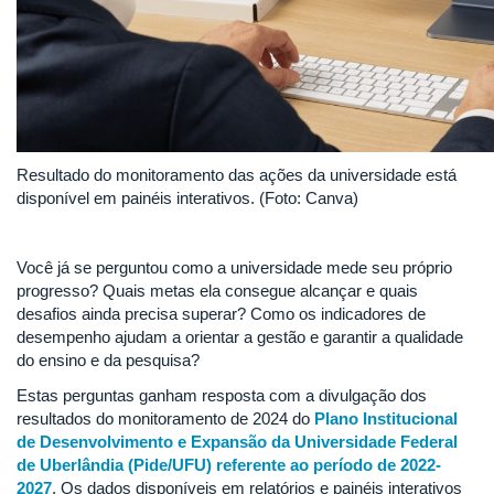
Resultado do monitoramento das ações da universidade está
disponível em painéis interativos. (Foto: Canva)
Você já se perguntou como a universidade mede seu próprio
progresso? Quais metas ela consegue alcançar e quais
desafios ainda precisa superar? Como os indicadores de
desempenho ajudam a orientar a gestão e garantir a qualidade
do ensino e da pesquisa?
Estas perguntas ganham resposta com a divulgação dos
resultados do monitoramento de 2024 do
Plano Institucional
de Desenvolvimento e Expansão da Universidade Federal
de Uberlândia (Pide/UFU) referente ao período de 2022-
2027
. Os dados disponíveis em relatórios e painéis interativos