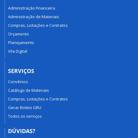
Administração Financeira
Administração de Materiais
Compras, Licitações e Contratos
Orçamento
Planejamento
Vila Digital
SERVIÇOS
Convênios
Catálogo de Materiais
Compras, Licitações e Contratos
Gerar Boleto GRU
Todos os serviços
DÚVIDAS?