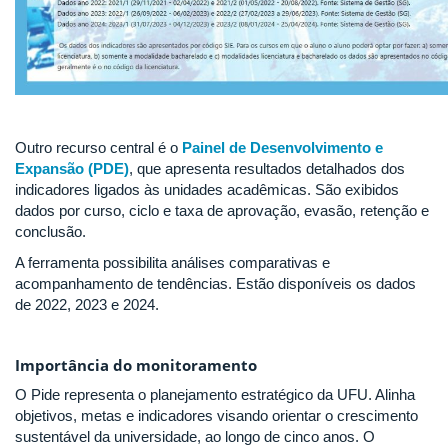
Outro recurso central é o
Painel de Desenvolvimento e
Expansão (PDE)
, que apresenta resultados detalhados dos
indicadores ligados às unidades acadêmicas. São exibidos
dados por curso, ciclo e taxa de aprovação, evasão, retenção e
conclusão.
A ferramenta possibilita análises comparativas e
acompanhamento de tendências. Estão disponíveis os dados
de 2022, 2023 e 2024.
Importância do monitoramento
O Pide representa o planejamento estratégico da UFU. Alinha
objetivos, metas e indicadores visando orientar o crescimento
sustentável da universidade, ao longo de cinco anos. O