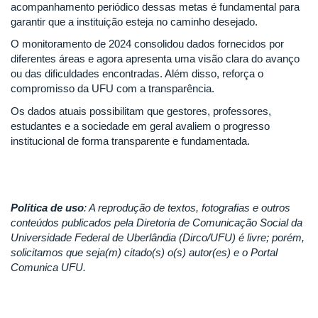
acompanhamento periódico dessas metas é fundamental para
garantir que a instituição esteja no caminho desejado.
O monitoramento de 2024 consolidou dados fornecidos por
diferentes áreas e agora apresenta uma visão clara do avanço
ou das dificuldades encontradas. Além disso, reforça o
compromisso da UFU com a transparência.
Os dados atuais possibilitam que gestores, professores,
estudantes e a sociedade em geral avaliem o progresso
institucional de forma transparente e fundamentada.
Política de uso
: A reprodução de textos, fotografias e outros
conteúdos publicados pela Diretoria de Comunicação Social da
Universidade Federal de Uberlândia (Dirco/UFU) é livre; porém,
solicitamos que seja(m) citado(s) o(s) autor(es) e o Portal
Comunica UFU.