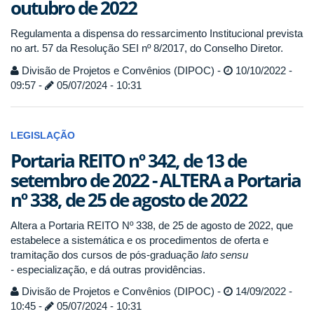
outubro de 2022
Regulamenta a dispensa do ressarcimento Institucional prevista
no art. 57 da Resolução SEI nº 8/2017, do Conselho Diretor.
Divisão de Projetos e Convênios (DIPOC) -
10/10/2022 -
09:57 -
05/07/2024 - 10:31
LEGISLAÇÃO
Portaria REITO nº 342, de 13 de
setembro de 2022 - ALTERA a Portaria
nº 338, de 25 de agosto de 2022
Altera a Portaria REITO Nº 338, de 25 de agosto de 2022, que
estabelece a sistemática e os procedimentos de oferta e
tramitação dos cursos de pós-graduação
lato sensu
-
especialização, e dá outras providências.
Divisão de Projetos e Convênios (DIPOC) -
14/09/2022 -
10:45 -
05/07/2024 - 10:31