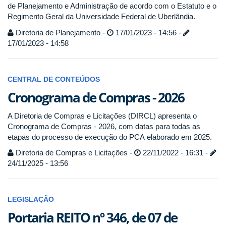
de Planejamento e Administração de acordo com o Estatuto e o
Regimento Geral da Universidade Federal de Uberlândia.
Diretoria de Planejamento -
17/01/2023 - 14:56 -
17/01/2023 - 14:58
CENTRAL DE CONTEÚDOS
Cronograma de Compras - 2026
A Diretoria de Compras e Licitações (DIRCL) apresenta o
Cronograma de Compras - 2026, com datas para todas as
etapas do processo de execução do PCA elaborado em 2025.
Diretoria de Compras e Licitações -
22/11/2022 - 16:31 -
24/11/2025 - 13:56
LEGISLAÇÃO
Portaria REITO nº 346, de 07 de