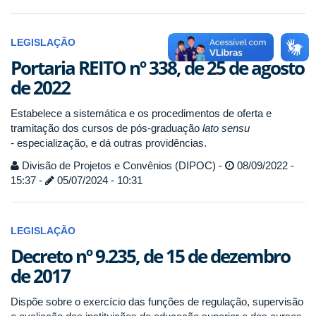
LEGISLAÇÃO
Portaria REITO nº 338, de 25 de agosto
de 2022
Estabelece a sistemática e os procedimentos de oferta e
tramitação dos cursos de pós-graduação
lato sensu
-
especialização, e dá outras providências.
Divisão de Projetos e Convênios (DIPOC) -
08/09/2022 -
15:37 -
05/07/2024 - 10:31
LEGISLAÇÃO
Decreto nº 9.235, de 15 de dezembro
de 2017
Dispõe sobre o exercício das funções de regulação, supervisão