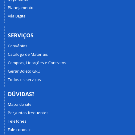
Planejamento
Vila Digital
SERVIÇOS
Convênios
Catálogo de Materiais
Compras, Licitações e Contratos
Gerar Boleto GRU
Todos os serviços
DÚVIDAS?
Mapa do site
Perguntas frequentes
Telefones
Fale conosco