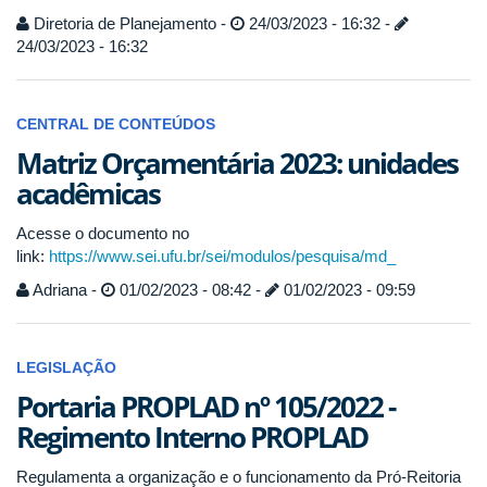
Diretoria de Planejamento -
24/03/2023 - 16:32 -
24/03/2023 - 16:32
CENTRAL DE CONTEÚDOS
Matriz Orçamentária 2023: unidades
acadêmicas
Acesse o documento no
link:
https://www.sei.ufu.br/sei/modulos/pesquisa/md_
Adriana -
01/02/2023 - 08:42 -
01/02/2023 - 09:59
LEGISLAÇÃO
Portaria PROPLAD nº 105/2022 -
Regimento Interno PROPLAD
Regulamenta a organização e o funcionamento da Pró-Reitoria