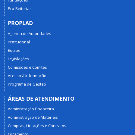
Fundações
Pró-Reitorias
PROPLAD
Agenda de Autoridades
Institucional
Equipe
Legislações
Comissões e Comitês
Acesso à Informação
Programa de Gestão
ÁREAS DE ATENDIMENTO
Administração Financeira
Administração de Materiais
Compras, Licitações e Contratos
Orçamento