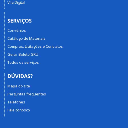
Vila Digital
SERVIÇOS
Convênios
Catálogo de Materiais
Compras, Licitações e Contratos
Gerar Boleto GRU
Todos os serviços
DÚVIDAS?
Mapa do site
Perguntas frequentes
Telefones
Fale conosco