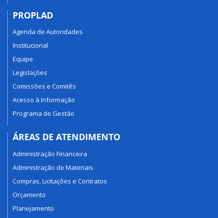
PROPLAD
Agenda de Autoridades
Institucional
Equipe
Legislações
Comissões e Comitês
Acesso à Informação
Programa de Gestão
ÁREAS DE ATENDIMENTO
Administração Financeira
Administração de Materiais
Compras, Licitações e Contratos
Orçamento
Planejamento