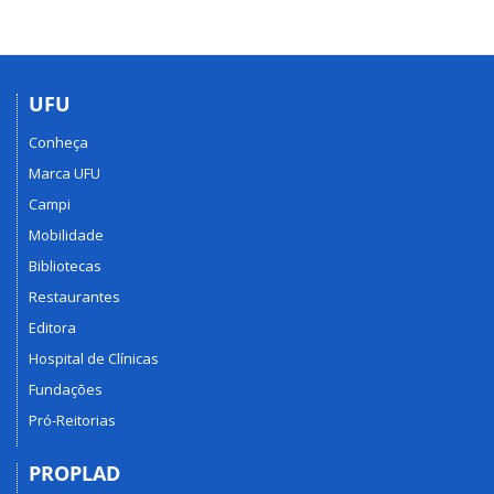
UFU
Conheça
Marca UFU
Campi
Mobilidade
Bibliotecas
Restaurantes
Editora
Hospital de Clínicas
Fundações
Pró-Reitorias
PROPLAD