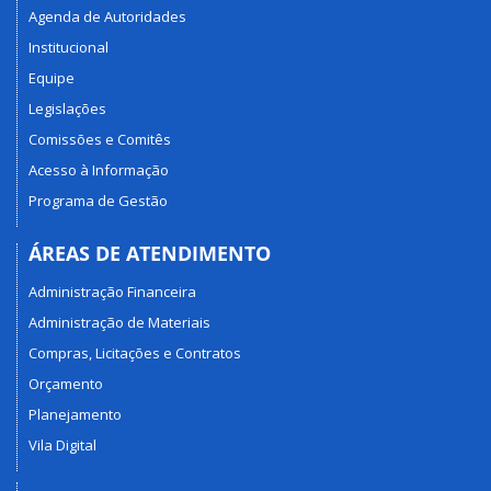
Agenda de Autoridades
Institucional
Equipe
Legislações
Comissões e Comitês
Acesso à Informação
Programa de Gestão
ÁREAS DE ATENDIMENTO
Administração Financeira
Administração de Materiais
Compras, Licitações e Contratos
Orçamento
Planejamento
Vila Digital