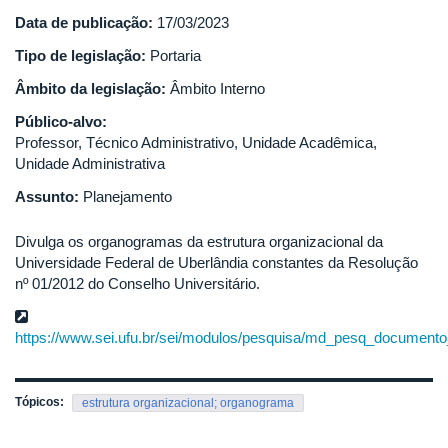
Data de publicação:
17/03/2023
Tipo de legislação:
Portaria
Âmbito da legislação:
Âmbito Interno
Público-alvo:
Professor, Técnico Administrativo, Unidade Acadêmica,
Unidade Administrativa
Assunto:
Planejamento
Divulga os organogramas da estrutura organizacional da
Universidade Federal de Uberlândia constantes da Resolução
nº 01/2012 do Conselho Universitário.
https://www.sei.ufu.br/sei/modulos/pesquisa/md_pesq_documento_
Tópicos:
estrutura organizacional; organograma