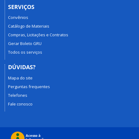
SERVIÇOS
Convênios
Catálogo de Materiais
Compras, Licitações e Contratos
Gerar Boleto GRU
Todos os serviços
DÚVIDAS?
Mapa do site
Perguntas frequentes
Telefones
Fale conosco