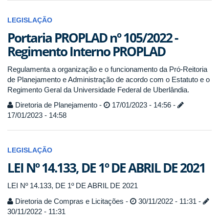
LEGISLAÇÃO
Portaria PROPLAD nº 105/2022 -
Regimento Interno PROPLAD
Regulamenta a organização e o funcionamento da Pró-Reitoria
de Planejamento e Administração de acordo com o Estatuto e o
Regimento Geral da Universidade Federal de Uberlândia.
Diretoria de Planejamento -
17/01/2023 - 14:56 -
17/01/2023 - 14:58
LEGISLAÇÃO
LEI Nº 14.133, DE 1º DE ABRIL DE 2021
LEI Nº 14.133, DE 1º DE ABRIL DE 2021
Diretoria de Compras e Licitações -
30/11/2022 - 11:31 -
30/11/2022 - 11:31