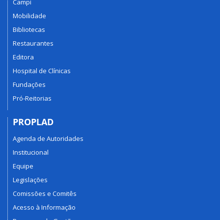
Campi
Mobilidade
Bibliotecas
Restaurantes
Editora
Hospital de Clínicas
Fundações
Pró-Reitorias
PROPLAD
Agenda de Autoridades
Institucional
Equipe
Legislações
Comissões e Comitês
Acesso à Informação