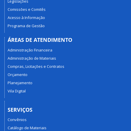
Legislações
Comissões e Comitês
Acesso à Informação
Programa de Gestão
ÁREAS DE ATENDIMENTO
Administração Financeira
Administração de Materiais
Compras, Licitações e Contratos
Orçamento
Planejamento
Vila Digital
SERVIÇOS
Convênios
Catálogo de Materiais