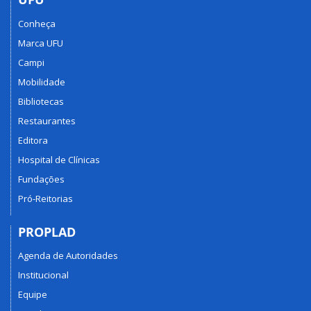
Conheça
Marca UFU
Campi
Mobilidade
Bibliotecas
Restaurantes
Editora
Hospital de Clínicas
Fundações
Pró-Reitorias
PROPLAD
Agenda de Autoridades
Institucional
Equipe