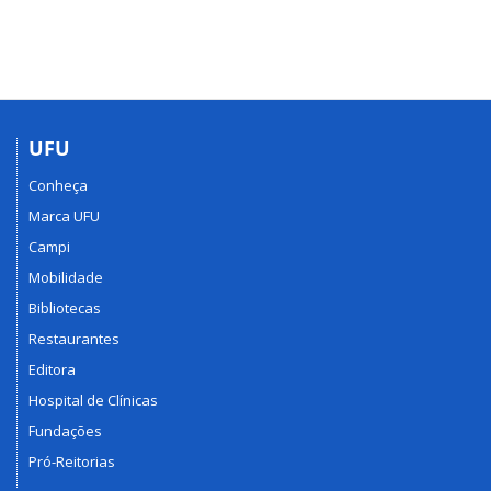
UFU
Conheça
Marca UFU
Campi
Mobilidade
Bibliotecas
Restaurantes
Editora
Hospital de Clínicas
Fundações
Pró-Reitorias