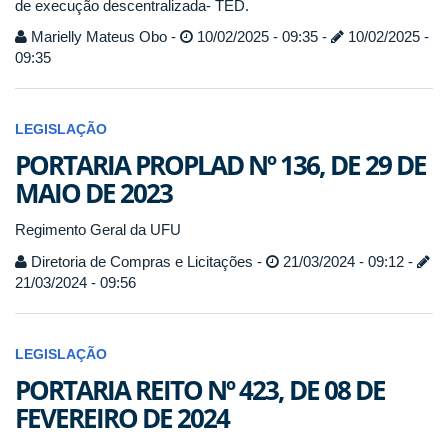
de execução descentralizada- TED.
Marielly Mateus Obo -
10/02/2025 - 09:35 -
10/02/2025 -
09:35
LEGISLAÇÃO
PORTARIA PROPLAD Nº 136, DE 29 DE
MAIO DE 2023
Regimento Geral da UFU
Diretoria de Compras e Licitações -
21/03/2024 - 09:12 -
21/03/2024 - 09:56
LEGISLAÇÃO
PORTARIA REITO Nº 423, DE 08 DE
FEVEREIRO DE 2024