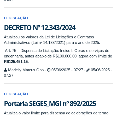
LEGISLAÇÃO
DECRETO Nº 12.343/2024
Atualizou os valores da Lei de Licitações e Contratos
Administrativos (Lei nº 14.133/2021) para o ano de 2025.
Art. 75 – Dispensa de Licitação: Inciso I: Obras e serviços de
engenharia, antes abaixo de R$100.000,00, agora com limite de
R$125.451,15.
Marielly Mateus Obo -
05/06/2025 - 07:27 -
05/06/2025 -
07:27
LEGISLAÇÃO
Portaria SEGES_MGI nº 892/2025
Atualiza o valor limite para dispensa de celebrações de termo