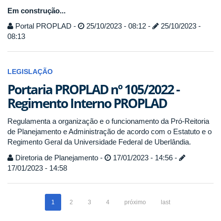
Em construção...
Portal PROPLAD -
25/10/2023 - 08:12 -
25/10/2023 -
08:13
LEGISLAÇÃO
Portaria PROPLAD nº 105/2022 -
Regimento Interno PROPLAD
Regulamenta a organização e o funcionamento da Pró-Reitoria
de Planejamento e Administração de acordo com o Estatuto e o
Regimento Geral da Universidade Federal de Uberlândia.
Diretoria de Planejamento -
17/01/2023 - 14:56 -
17/01/2023 - 14:58
1
2
3
4
próximo
last