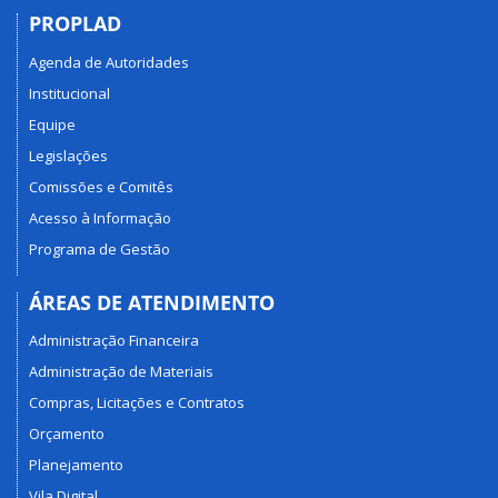
PROPLAD
Agenda de Autoridades
Institucional
Equipe
Legislações
Comissões e Comitês
Acesso à Informação
Programa de Gestão
ÁREAS DE ATENDIMENTO
Administração Financeira
Administração de Materiais
Compras, Licitações e Contratos
Orçamento
Planejamento
Vila Digital