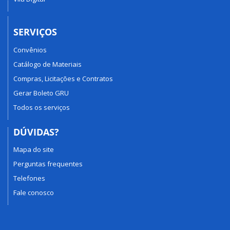
SERVIÇOS
Convênios
Catálogo de Materiais
Compras, Licitações e Contratos
Gerar Boleto GRU
Todos os serviços
DÚVIDAS?
Mapa do site
Perguntas frequentes
Telefones
Fale conosco