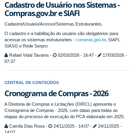
Cadastro de Usuário nos Sistemas -
Compras.gov.br e SIAFI
Cadastro/Usuário/Acesso/Sistemas Estruturantes.
O cadastro e a habilitação do usuário são obrigatórios para
acessar os sistemas estruturantes -
compras.gov.br
, SIAFI,
SIASG e Rede Serpro
Rafael Vidal Tavares -
02/03/2026 - 16:47 -
17/03/2026 -
07:37
CENTRAL DE CONTEÚDOS
Cronograma de Compras - 2026
A Diretoria de Compras e Licitações (DIRCL) apresenta o
Cronograma de Compras - 2026, com datas para todas as
etapas do processo de execução do PCA elaborado em 2025.
Camila Dias Rosa -
24/11/2025 - 14:07 -
24/11/2025 -
14:07