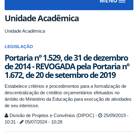
MENU
Toggle
navigat
Unidade Acadêmica
Unidade Acadêmica
LEGISLAÇÃO
Portaria nº 1.529, de 31 de dezembro
de 2014 - REVOGADA pela Portaria nº
1.672, de 20 de setembro de 2019
Estabelece critérios e procedimentos para a formalização de
descentralização de créditos orçamentários efetuados no
âmbito do Ministério da Educação para execução de atividades
de seu interesse.
Divisão de Projetos e Convênios (DIPOC) -
25/09/2019 -
10:31 -
05/07/2024 - 10:28