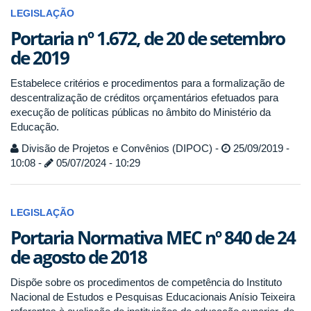
LEGISLAÇÃO
Portaria nº 1.672, de 20 de setembro
de 2019
Estabelece critérios e procedimentos para a formalização de
descentralização de créditos orçamentários efetuados para
execução de políticas públicas no âmbito do Ministério da
Educação.
Divisão de Projetos e Convênios (DIPOC) -
25/09/2019 -
10:08 -
05/07/2024 - 10:29
LEGISLAÇÃO
Portaria Normativa MEC nº 840 de 24
de agosto de 2018
Dispõe sobre os procedimentos de competência do Instituto
Nacional de Estudos e Pesquisas Educacionais Anísio Teixeira