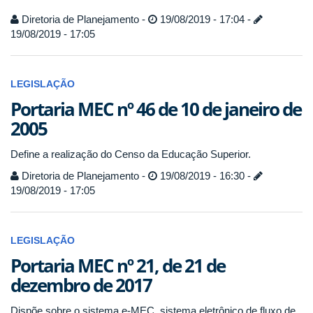
Diretoria de Planejamento -
19/08/2019 - 17:04 -
19/08/2019 - 17:05
LEGISLAÇÃO
Portaria MEC nº 46 de 10 de janeiro de
2005
Define a realização do Censo da Educação Superior.
Diretoria de Planejamento -
19/08/2019 - 16:30 -
19/08/2019 - 17:05
LEGISLAÇÃO
Portaria MEC nº 21, de 21 de
dezembro de 2017
Dispõe sobre o sistema e-MEC, sistema eletrônico de fluxo de