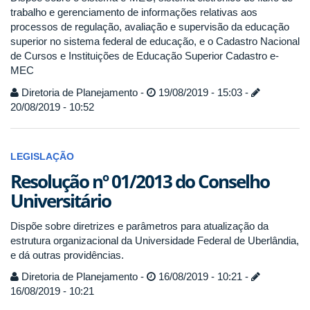
trabalho e gerenciamento de informações relativas aos
processos de regulação, avaliação e supervisão da educação
superior no sistema federal de educação, e o Cadastro Nacional
de Cursos e Instituições de Educação Superior Cadastro e-
MEC
Diretoria de Planejamento -
19/08/2019 - 15:03 -
20/08/2019 - 10:52
LEGISLAÇÃO
Resolução nº 01/2013 do Conselho
Universitário
Dispõe sobre diretrizes e parâmetros para atualização da
estrutura organizacional da Universidade Federal de Uberlândia,
e dá outras providências.
Diretoria de Planejamento -
16/08/2019 - 10:21 -
16/08/2019 - 10:21