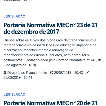
LEGISLAÇÃO
Portaria Normativa MEC nº 23 de 21
de dezembro de 2017
Dispõe sobre os fluxos dos processos de credenciamento e
recredenciamento de instituições de educação superior e de
autorização, reconhecimento e renovação de
reconhecimento de cursos superiores, bem como seus
aditamentos. (Redação dada pela Portaria Normativa nº 742, de
3 de agosto de 2018)
Diretoria de Planejamento -
20/08/2019 - 10:43 -
20/08/2019 - 10:44
LEGISLAÇÃO
Portaria Normativa MEC nº 20 de 21