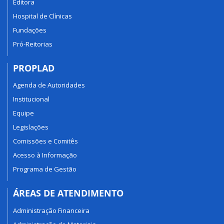
Editora
Hospital de Clínicas
Fundações
Pró-Reitorias
PROPLAD
Agenda de Autoridades
Institucional
Equipe
Legislações
Comissões e Comitês
Acesso à Informação
Programa de Gestão
ÁREAS DE ATENDIMENTO
Administração Financeira