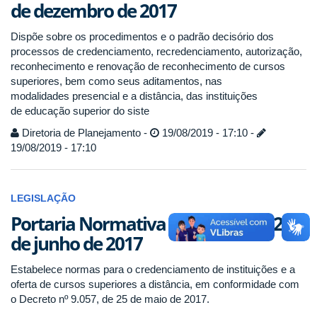
de dezembro de 2017
Dispõe sobre os procedimentos e o padrão decisório dos
processos de credenciamento, recredenciamento, autorização,
reconhecimento e renovação de reconhecimento de cursos
superiores, bem como seus aditamentos, nas
modalidades presencial e a distância, das instituições
de educação superior do siste
Diretoria de Planejamento -
19/08/2019 - 17:10 -
19/08/2019 - 17:10
LEGISLAÇÃO
Portaria Normativa MEC nº 11 de 20
de junho de 2017
Estabelece normas para o credenciamento de instituições e a
oferta de cursos superiores a distância, em conformidade com
o Decreto nº 9.057, de 25 de maio de 2017.