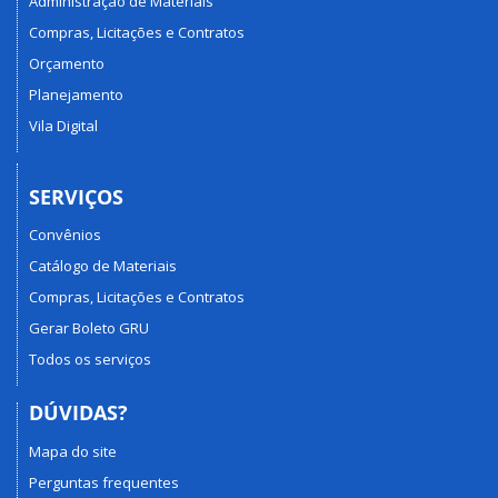
Administração de Materiais
Compras, Licitações e Contratos
Orçamento
Planejamento
Vila Digital
SERVIÇOS
Convênios
Catálogo de Materiais
Compras, Licitações e Contratos
Gerar Boleto GRU
Todos os serviços
DÚVIDAS?
Mapa do site
Perguntas frequentes