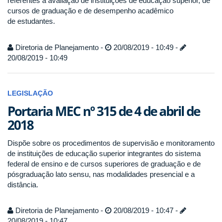
referentes à avaliação de instituições de educação superior, de
cursos de graduação e de desempenho acadêmico
de estudantes.
Diretoria de Planejamento -
20/08/2019 - 10:49 -
20/08/2019 - 10:49
LEGISLAÇÃO
Portaria MEC nº 315 de 4 de abril de
2018
Dispõe sobre os procedimentos de supervisão e monitoramento
de instituições de educação superior integrantes do sistema
federal de ensino e de cursos superiores de graduação e de
pósgraduação lato sensu, nas modalidades presencial e a
distância.
Diretoria de Planejamento -
20/08/2019 - 10:47 -
20/08/2019 - 10:47