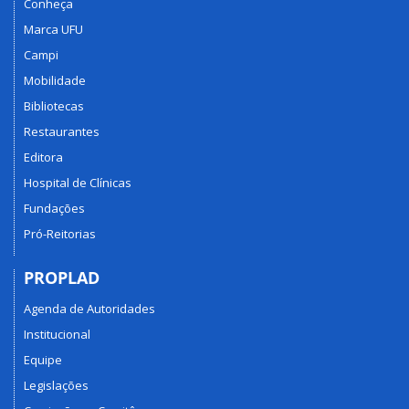
Conheça
Marca UFU
Campi
Mobilidade
Bibliotecas
Restaurantes
Editora
Hospital de Clínicas
Fundações
Pró-Reitorias
PROPLAD
Agenda de Autoridades
Institucional
Equipe
Legislações