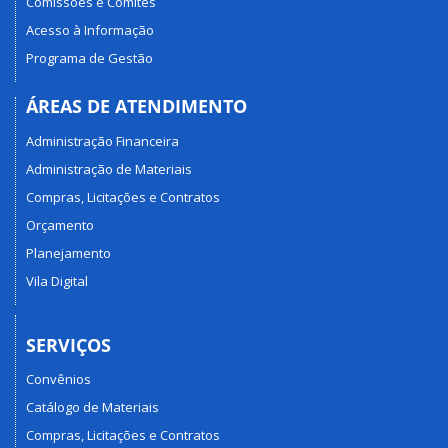
Comissões e Comitês
Acesso à Informação
Programa de Gestão
ÁREAS DE ATENDIMENTO
Administração Financeira
Administração de Materiais
Compras, Licitações e Contratos
Orçamento
Planejamento
Vila Digital
SERVIÇOS
Convênios
Catálogo de Materiais
Compras, Licitações e Contratos