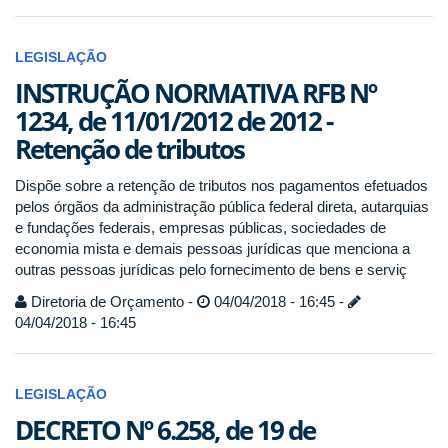
LEGISLAÇÃO
INSTRUÇÃO NORMATIVA RFB Nº
1234, de 11/01/2012 de 2012 -
Retenção de tributos
Dispõe sobre a retenção de tributos nos pagamentos efetuados
pelos órgãos da administração pública federal direta, autarquias
e fundações federais, empresas públicas, sociedades de
economia mista e demais pessoas jurídicas que menciona a
outras pessoas jurídicas pelo fornecimento de bens e serviç
Diretoria de Orçamento -
04/04/2018 - 16:45 -
04/04/2018 - 16:45
LEGISLAÇÃO
DECRETO Nº 6.258, de 19 de