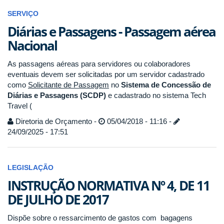
SERVIÇO
Diárias e Passagens - Passagem aérea
Nacional
As passagens aéreas para servidores ou colaboradores
eventuais devem ser solicitadas por um servidor cadastrado
como
Solicitante de Passagem
no
Sistema de Concessão de
Diárias e Passagens (SCDP)
e cadastrado no sistema Tech
Travel (
Diretoria de Orçamento -
05/04/2018 - 11:16 -
24/09/2025 - 17:51
LEGISLAÇÃO
INSTRUÇÃO NORMATIVA Nº 4, DE 11
DE JULHO DE 2017
Dispõe sobre o ressarcimento de gastos com bagagens