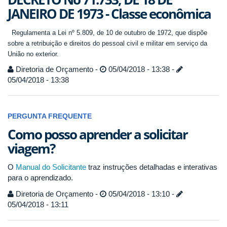
JANEIRO DE 1973 - Classe econômica
Regulamenta a Lei nº 5.809, de 10 de outubro de 1972, que dispõe
sobre a retribuição e direitos do pessoal civil e militar em serviço da
União no exterior.
Diretoria de Orçamento -
05/04/2018 - 13:38 -
05/04/2018 - 13:38
PERGUNTA FREQUENTE
Como posso aprender a solicitar
viagem?
O
Manual do Solicitante
traz instruções detalhadas e interativas
para o aprendizado.
Diretoria de Orçamento -
05/04/2018 - 13:10 -
05/04/2018 - 13:11