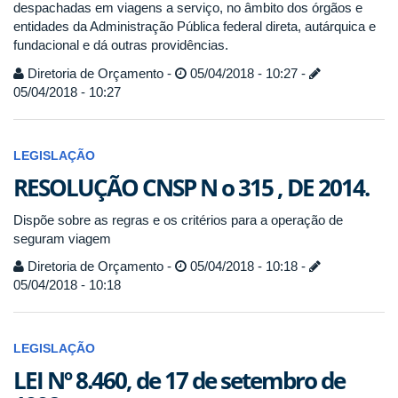
despachadas em viagens a serviço, no âmbito dos órgãos e
entidades da Administração Pública federal direta, autárquica e
fundacional e dá outras providências.
Diretoria de Orçamento -
05/04/2018 - 10:27 -
05/04/2018 - 10:27
LEGISLAÇÃO
RESOLUÇÃO CNSP N o 315 , DE 2014.
Dispõe sobre as regras e os critérios para a operação de
seguram viagem
Diretoria de Orçamento -
05/04/2018 - 10:18 -
05/04/2018 - 10:18
LEGISLAÇÃO
LEI Nº 8.460, de 17 de setembro de