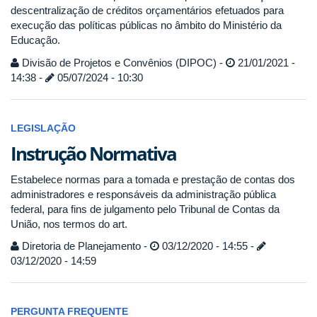
descentralização de créditos orçamentários efetuados para
execução das políticas públicas no âmbito do Ministério da
Educação.
Divisão de Projetos e Convênios (DIPOC) -
21/01/2021 -
14:38 -
05/07/2024 - 10:30
LEGISLAÇÃO
Instrução Normativa
Estabelece normas para a tomada e prestação de contas dos
administradores e responsáveis da administração pública
federal, para fins de julgamento pelo Tribunal de Contas da
União, nos termos do art.
Diretoria de Planejamento -
03/12/2020 - 14:55 -
03/12/2020 - 14:59
PERGUNTA FREQUENTE