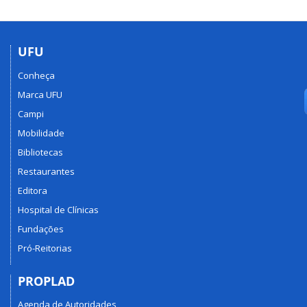
UFU
Conheça
Marca UFU
Campi
Mobilidade
Bibliotecas
Restaurantes
Editora
Hospital de Clínicas
Fundações
Pró-Reitorias
PROPLAD
Agenda de Autoridades