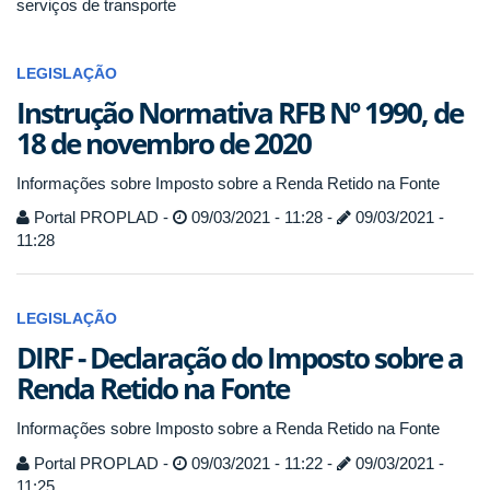
serviços de transporte
LEGISLAÇÃO
Instrução Normativa RFB Nº 1990, de
18 de novembro de 2020
Informações sobre Imposto sobre a Renda Retido na Fonte
Portal PROPLAD -
09/03/2021 - 11:28 -
09/03/2021 -
11:28
LEGISLAÇÃO
DIRF - Declaração do Imposto sobre a
Renda Retido na Fonte
Informações sobre Imposto sobre a Renda Retido na Fonte
Portal PROPLAD -
09/03/2021 - 11:22 -
09/03/2021 -
11:25