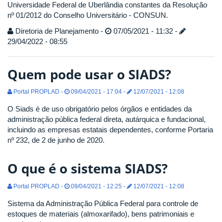
Universidade Federal de Uberlândia constantes da Resolução
nº 01/2012 do Conselho Universitário - CONSUN.
Diretoria de Planejamento -
07/05/2021 - 11:32 -
29/04/2022 - 08:55
Quem pode usar o SIADS?
Portal PROPLAD -
09/04/2021 - 17:04 -
12/07/2021 - 12:08
O Siads é de uso obrigatório pelos órgãos e entidades da
administração pública federal direta, autárquica e fundacional,
incluindo as empresas estatais dependentes, conforme Portaria
nº 232, de 2 de junho de 2020.
O que é o sistema SIADS?
Portal PROPLAD -
09/04/2021 - 12:25 -
12/07/2021 - 12:08
Sistema da Administração Pública Federal para controle de
estoques de materiais (almoxarifado), bens patrimoniais e