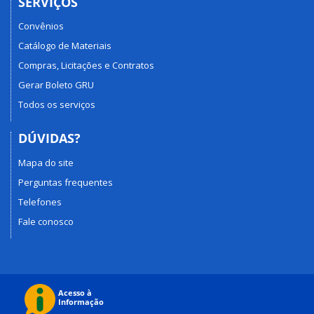
SERVIÇOS
Convênios
Catálogo de Materiais
Compras, Licitações e Contratos
Gerar Boleto GRU
Todos os serviços
DÚVIDAS?
Mapa do site
Perguntas frequentes
Telefones
Fale conosco