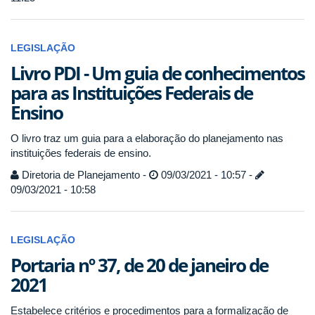
LEGISLAÇÃO
Livro PDI - Um guia de conhecimentos
para as Instituições Federais de
Ensino
O livro traz um guia para a elaboração do planejamento nas
instituições federais de ensino.
Diretoria de Planejamento -
09/03/2021 - 10:57 -
09/03/2021 - 10:58
LEGISLAÇÃO
Portaria nº 37, de 20 de janeiro de
2021
Estabelece critérios e procedimentos para a formalização de