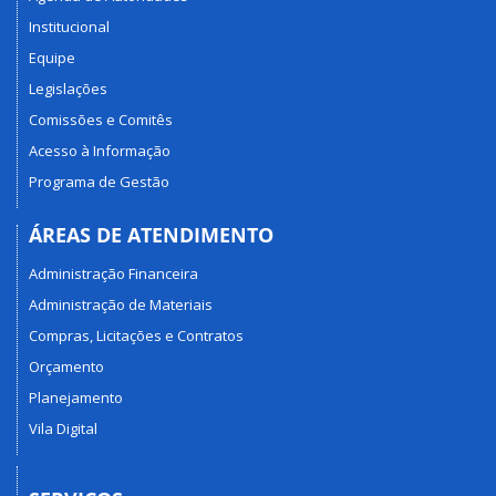
Institucional
Equipe
Legislações
Comissões e Comitês
Acesso à Informação
Programa de Gestão
ÁREAS DE ATENDIMENTO
Administração Financeira
Administração de Materiais
Compras, Licitações e Contratos
Orçamento
Planejamento
Vila Digital