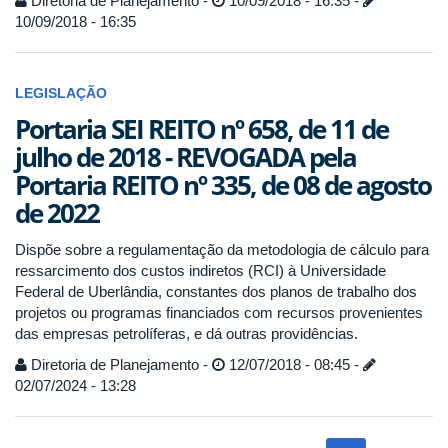
Diretoria de Planejamento -
10/09/2018 - 16:35 -
10/09/2018 - 16:35
LEGISLAÇÃO
Portaria SEI REITO nº 658, de 11 de
julho de 2018 - REVOGADA pela
Portaria REITO nº 335, de 08 de agosto
de 2022
Dispõe sobre a regulamentação da metodologia de cálculo para
ressarcimento dos custos indiretos (RCI) à Universidade
Federal de Uberlândia, constantes dos planos de trabalho dos
projetos ou programas financiados com recursos provenientes
das empresas petrolíferas, e dá outras providências.
Diretoria de Planejamento -
12/07/2018 - 08:45 -
02/07/2024 - 13:28