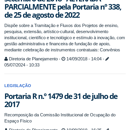
PARCIALMENTE pela Portaria nº 338,
de 25 de agosto de 2022
Dispõe sobre a Tramitação e Fluxos dos Projetos de ensino,
pesquisa, extensão, artístico-cultural, desenvolvimento
institucional, científico e tecnológico e estímulo à inovação, com
gestão administrativa e financeira de fundação de apoio,
mediante celebração de instrumentos contratuais: Convênios
Diretoria de Planejamento -
14/09/2018 - 14:04 -
05/07/2024 - 10:33
LEGISLAÇÃO
Portaria R n.º 1479 de 31 de julho de
2017
Recomposição da Comissão Institucional de Ocupação do
Espaço Físico