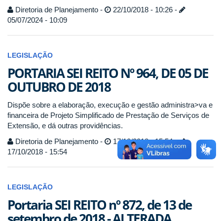
Diretoria de Planejamento -
22/10/2018 - 10:26 -
05/07/2024 - 10:09
LEGISLAÇÃO
PORTARIA SEI REITO Nº 964, DE 05 DE
OUTUBRO DE 2018
Dispõe sobre a elaboração, execução e gestão administra>va e
financeira de Projeto Simplificado de Prestação de Serviços de
Extensão, e dá outras providências.
Diretoria de Planejamento -
17/10/2018 - 15:54 -
17/10/2018 - 15:54
LEGISLAÇÃO
Portaria SEI REITO nº 872, de 13 de
setembro de 2018 - ALTERADA