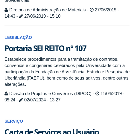
providências.
Diretoria de Administração de Materiais -
27/06/2019 -
14:43 -
27/06/2019 - 15:10
LEGISLAÇÃO
Portaria SEI REITO n° 107
Estabelece procedimentos para a tramitação de contratos,
convênios e congêneres celebrados pela Universidade com a
participação da Fundação de Assistência, Estudo e Pesquisa de
Uberlândia (FAEPU), bem como de seus aditivos, dentre outras
alterações.
Divisão de Projetos e Convênios (DIPOC) -
11/04/2019 -
09:24 -
02/07/2024 - 13:27
SERVIÇO
Carta de Serviços ao Usuário