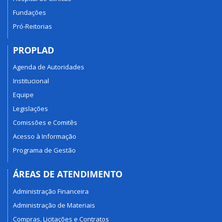
Fundações
Pró-Reitorias
PROPLAD
Agenda de Autoridades
Institucional
Equipe
Legislações
Comissões e Comitês
Acesso à Informação
Programa de Gestão
ÁREAS DE ATENDIMENTO
Administração Financeira
Administração de Materiais
Compras, Licitações e Contratos