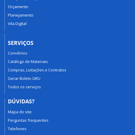
Orçamento
Planejamento
Vila Digital
SERVIÇOS
Convênios
Catálogo de Materiais
Compras, Licitações e Contratos
Gerar Boleto GRU
Todos os serviços
DÚVIDAS?
Mapa do site
Perguntas frequentes
Telefones