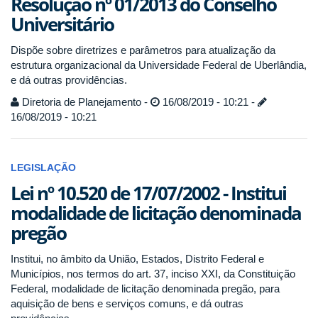
Resolução nº 01/2013 do Conselho
Universitário
Dispõe sobre diretrizes e parâmetros para atualização da
estrutura organizacional da Universidade Federal de Uberlândia,
e dá outras providências.
Diretoria de Planejamento -
16/08/2019 - 10:21 -
16/08/2019 - 10:21
LEGISLAÇÃO
Lei nº 10.520 de 17/07/2002 - Institui
modalidade de licitação denominada
pregão
Institui, no âmbito da União, Estados, Distrito Federal e
Municípios, nos termos do art. 37, inciso XXI, da Constituição
Federal, modalidade de licitação denominada pregão, para
aquisição de bens e serviços comuns, e dá outras