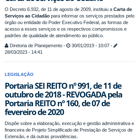
O Decreto 6.932, de 11 de agosto de 2009, instituiu a
Carta de
Serviços ao Cidadão
para informar os serviços prestados pelo
órgão ou entidade do Poder Executivo Federal, as formas de
acesso a esses serviços e os respectivos compromissos e
padrões de qualidade de atendimento ao público.
Diretoria de Planejamento -
30/01/2019 - 10:07 -
28/03/2023 - 14:41
LEGISLAÇÃO
Portaria SEI REITO nº 991, de 11 de
outubro de 2018 - REVOGADA pela
Portaria REITO nº 160, de 07 de
fevereiro de 2020
Dispõe sobre a elaboração, execução e gestão administrativa e
financeira de Projeto Simplificado de Prestação de Serviços de
Extensão, e dá outras providências.