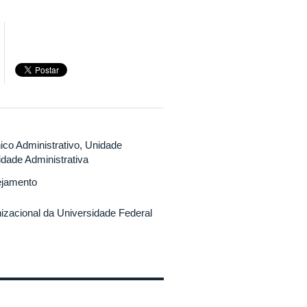
ico Administrativo, Unidade
dade Administrativa
ejamento
nizacional da Universidade Federal