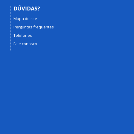
DÚVIDAS?
Mapa do site
Perguntas frequentes
Telefones
Fale conosco