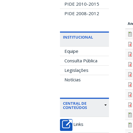
PIDE 2010-2015
PIDE 2008-2012
An
INSTITUCIONAL
Equipe
Consulta Pública
Legislações
Notícias
CENTRAL DE
CONTEÚDOS
Links