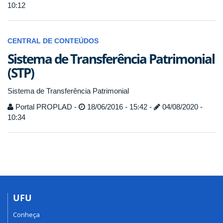
10:12
CENTRAL DE CONTEÚDOS
Sistema de Transferência Patrimonial
(STP)
Sistema de Transferência Patrimonial
Portal PROPLAD -
18/06/2016 - 15:42 -
04/08/2020 -
10:34
UFU
Conheça