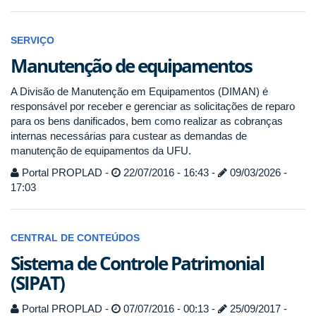
SERVIÇO
Manutenção de equipamentos
A Divisão de Manutenção em Equipamentos (DIMAN) é
responsável por receber e gerenciar as solicitações de reparo
para os bens danificados, bem como realizar as cobranças
internas necessárias para custear as demandas de
manutenção de equipamentos da UFU.
Portal PROPLAD -
22/07/2016 - 16:43 -
09/03/2026 -
17:03
CENTRAL DE CONTEÚDOS
Sistema de Controle Patrimonial
(SIPAT)
Portal PROPLAD -
07/07/2016 - 00:13 -
25/09/2017 -