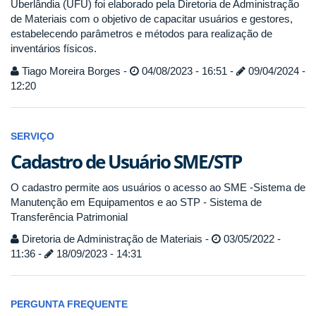
Uberlândia (UFU) foi elaborado pela Diretoria de Administração
de Materiais com o objetivo de capacitar usuários e gestores,
estabelecendo parâmetros e métodos para realização de
inventários físicos.
Tiago Moreira Borges -
04/08/2023 - 16:51 -
09/04/2024 -
12:20
SERVIÇO
Cadastro de Usuário SME/STP
O cadastro permite aos usuários o acesso ao SME -Sistema de
Manutenção em Equipamentos e ao STP - Sistema de
Transferência Patrimonial
Diretoria de Administração de Materiais -
03/05/2022 -
11:36 -
18/09/2023 - 14:31
PERGUNTA FREQUENTE