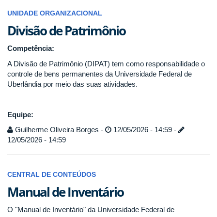
UNIDADE ORGANIZACIONAL
Divisão de Patrimônio
Competência:
A Divisão de Patrimônio (DIPAT) tem como responsabilidade o
controle de bens permanentes da Universidade Federal de
Uberlândia por meio das suas atividades.
Equipe:
Guilherme Oliveira Borges -
12/05/2026 - 14:59 -
12/05/2026 - 14:59
CENTRAL DE CONTEÚDOS
Manual de Inventário
O "Manual de Inventário" da Universidade Federal de