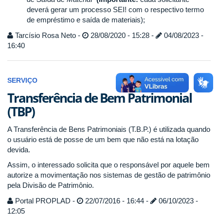
deverá gerar um processo SEI! com o respectivo termo
de empréstimo e saída de materiais);
Tarcísio Rosa Neto -
28/08/2020 - 15:28 -
04/08/2023 -
16:40
SERVIÇO
Transferência de Bem Patrimonial
(TBP)
A Transferência de Bens Patrimoniais (T.B.P.) é utilizada quando
o usuário está de posse de um bem que não está na lotação
devida.
Assim, o interessado solicita que o responsável por aquele bem
autorize a movimentação nos sistemas de gestão de patrimônio
pela Divisão de Patrimônio.
Portal PROPLAD -
22/07/2016 - 16:44 -
06/10/2023 -
12:05