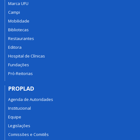
Marca UFU
Campi
Mobilidade
Bibliotecas
Restaurantes
Editora
Hospital de Clínicas
Fundações
Pró-Reitorias
PROPLAD
Agenda de Autoridades
Institucional
Equipe
Legislações
Comissões e Comitês