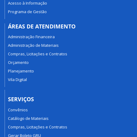
Acesso à Informação
Programa de Gestão
ÁREAS DE ATENDIMENTO
Administração Financeira
Administração de Materiais
Compras, Licitações e Contratos
Orçamento
Planejamento
Vila Digital
SERVIÇOS
Convênios
Catálogo de Materiais
Compras, Licitações e Contratos
Gerar Boleto GRU