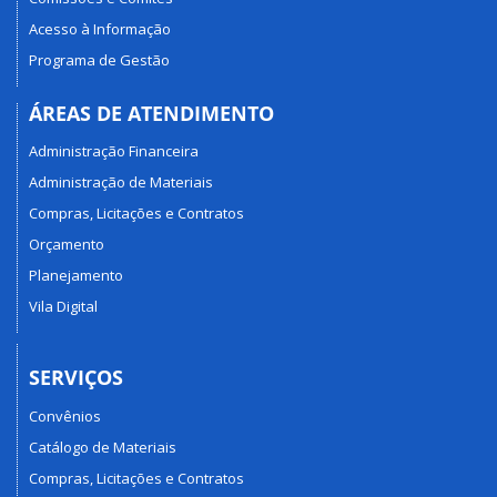
Acesso à Informação
Programa de Gestão
ÁREAS DE ATENDIMENTO
Administração Financeira
Administração de Materiais
Compras, Licitações e Contratos
Orçamento
Planejamento
Vila Digital
SERVIÇOS
Convênios
Catálogo de Materiais
Compras, Licitações e Contratos