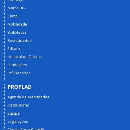
Marca UFU
Campi
Mobilidade
Bibliotecas
Restaurantes
Editora
Hospital de Clínicas
Fundações
Pró-Reitorias
PROPLAD
Agenda de Autoridades
Institucional
Equipe
Legislações
Comissões e Comitês