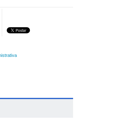
istrativa