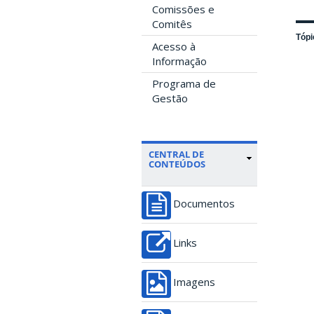
Comissões e
Comitês
Tópi
Acesso à
Informação
Programa de
Gestão
CENTRAL DE
CONTEÚDOS
Documentos
Links
Imagens