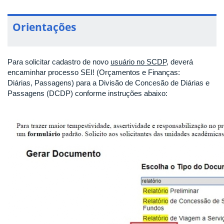
Orientações
Para solicitar cadastro de novo
usuário no SCDP
, deverá
encaminhar processo SEI! (Orçamentos e Finanças:
Diárias, Passagens) para a Divisão de Concesão de Diárias e
Passagens (DCDP) conforme instruções abaixo: