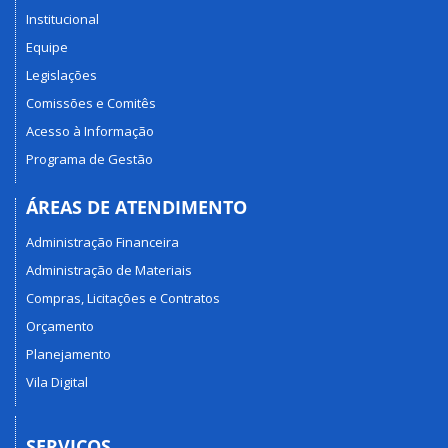
Institucional
Equipe
Legislações
Comissões e Comitês
Acesso à Informação
Programa de Gestão
ÁREAS DE ATENDIMENTO
Administração Financeira
Administração de Materiais
Compras, Licitações e Contratos
Orçamento
Planejamento
Vila Digital
SERVIÇOS