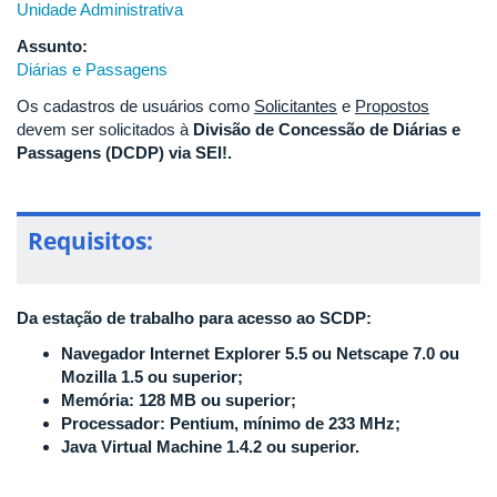
Unidade Administrativa
Assunto:
Diárias e Passagens
Os cadastros de usuários como
Solicitantes
e
Propostos
devem ser solicitados à
Divisão de Concessão de Diárias e
Passagens (DCDP) via SEI!.
Requisitos:
Da estação de trabalho para acesso ao SCDP:
Navegador Internet Explorer 5.5 ou Netscape 7.0 ou
Mozilla 1.5 ou superior;
Memória: 128 MB ou superior;
Processador: Pentium, mínimo de 233 MHz;
Java Virtual Machine 1.4.2 ou superior.