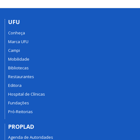
UFU
Conheça
Marca UFU
Campi
Mobilidade
Bibliotecas
Restaurantes
Editora
Hospital de Clínicas
Fundações
Pró-Reitorias
PROPLAD
Agenda de Autoridades