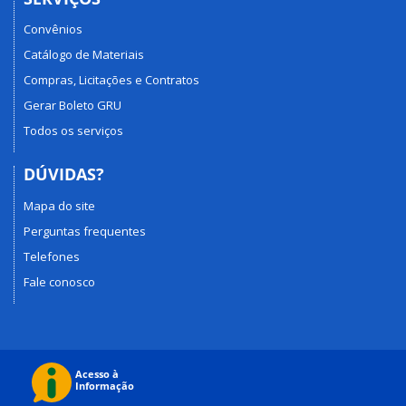
Convênios
Catálogo de Materiais
Compras, Licitações e Contratos
Gerar Boleto GRU
Todos os serviços
DÚVIDAS?
Mapa do site
Perguntas frequentes
Telefones
Fale conosco